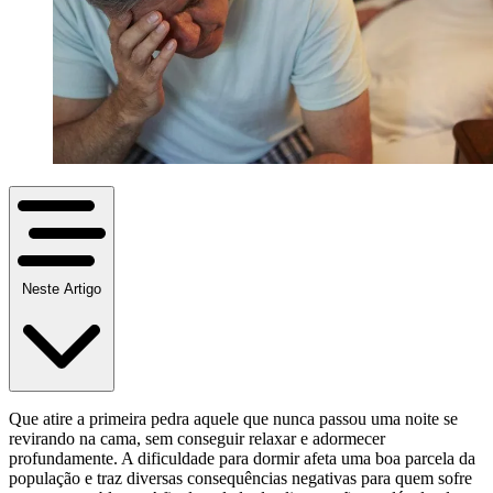
Neste Artigo
Que atire a primeira pedra aquele que nunca passou uma noite se
revirando na cama, sem conseguir relaxar e adormecer
profundamente. A dificuldade para dormir afeta uma boa parcela da
população e traz diversas consequências negativas para quem sofre