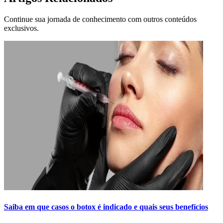
Continue sua jornada de conhecimento com outros conteúdos
exclusivos.
Saiba em que casos o botox é indicado e quais seus benefícios