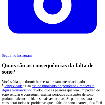
Seguir no Instagram
Quais são as consequências da falta de
sono?
Você sabia que dormir bem está diretamente relacionado
à
longevidade
? Um
estudo publicado no periódico
Frontiers in
Aging Neuroscience
revelou que as pessoas que têm um padrão de
sono regular e conseguem manter períodos constantes de sono
profundo alcançam idades mais avançadas. Se pararmos para
considerar todos os problemas que a falta de sono acarreta, fica fácil