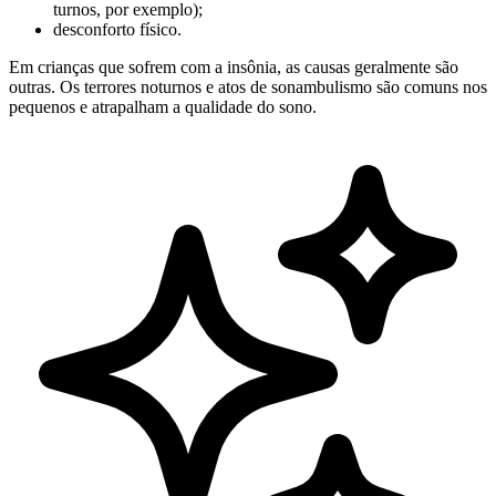
turnos, por exemplo);
desconforto físico.
Em crianças que sofrem com a insônia, as causas geralmente são
outras. Os terrores noturnos e atos de sonambulismo são comuns nos
pequenos e atrapalham a qualidade do sono.