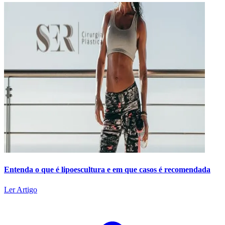
Entenda o que é lipoescultura e em que casos é recomendada
Ler Artigo