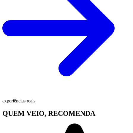
experiências reais
QUEM VEIO, RECOMENDA