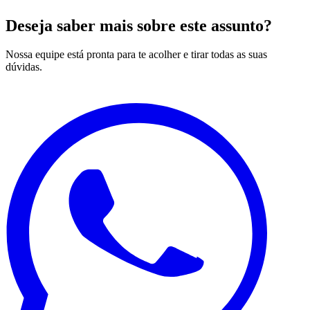
Deseja saber mais sobre este assunto?
Nossa equipe está pronta para te acolher e tirar todas as suas
dúvidas.