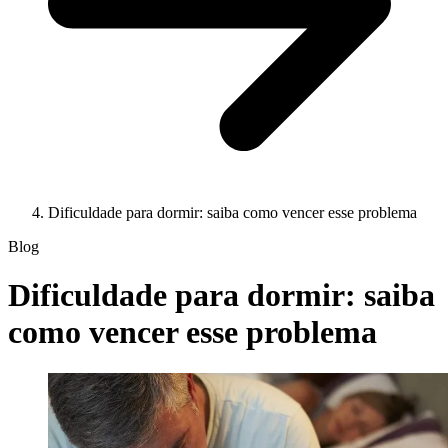
Dificuldade para dormir: saiba como vencer esse problema
Blog
Dificuldade para dormir: saiba
como vencer esse problema