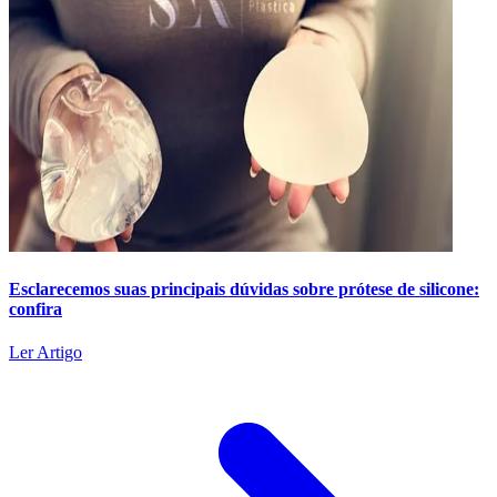
Esclarecemos suas principais dúvidas sobre prótese de silicone:
confira
Ler Artigo