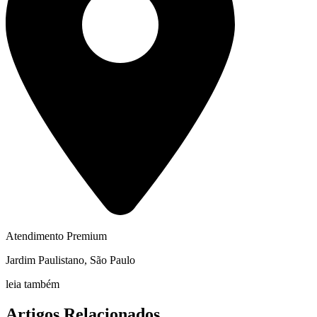
Atendimento Premium
Jardim Paulistano, São Paulo
leia também
Artigos Relacionados