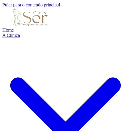
Pular para o conteúdo principal
Home
A Clínica