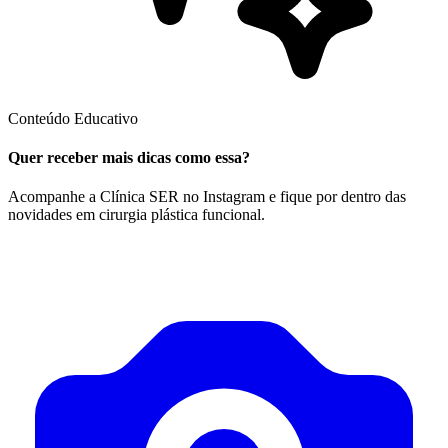
Conteúdo Educativo
Quer receber mais dicas como essa?
Acompanhe a Clínica SER no Instagram e fique por dentro das
novidades em cirurgia plástica funcional.