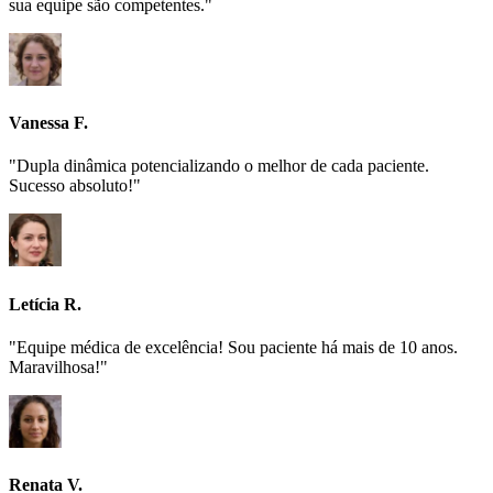
sua equipe são competentes."
Vanessa F.
"Dupla dinâmica potencializando o melhor de cada paciente.
Sucesso absoluto!"
Letícia R.
"Equipe médica de excelência! Sou paciente há mais de 10 anos.
Maravilhosa!"
Renata V.