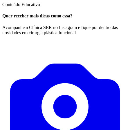
Conteúdo Educativo
Quer receber mais dicas como essa?
Acompanhe a Clínica SER no Instagram e fique por dentro das
novidades em cirurgia plástica funcional.