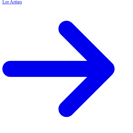
Ler Artigo