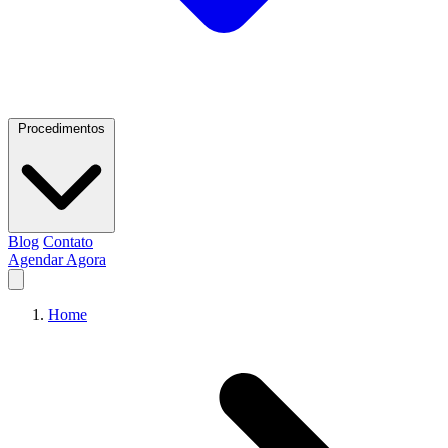
Procedimentos
Blog
Contato
Agendar Agora
Home