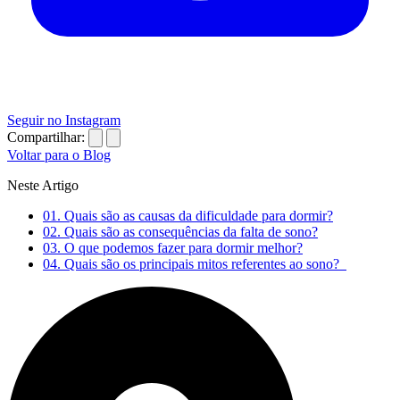
Seguir no Instagram
Compartilhar:
Voltar para o Blog
Neste Artigo
01.
Quais são as causas da dificuldade para dormir?
02.
Quais são as consequências da falta de sono?
03.
O que podemos fazer para dormir melhor?
04.
Quais são os principais mitos referentes ao sono?