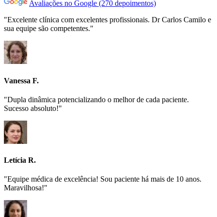
Avaliações no Google (270 depoimentos)
"Excelente clínica com excelentes profissionais. Dr Carlos Camilo e
sua equipe são competentes."
Vanessa F.
"Dupla dinâmica potencializando o melhor de cada paciente.
Sucesso absoluto!"
Letícia R.
"Equipe médica de excelência! Sou paciente há mais de 10 anos.
Maravilhosa!"