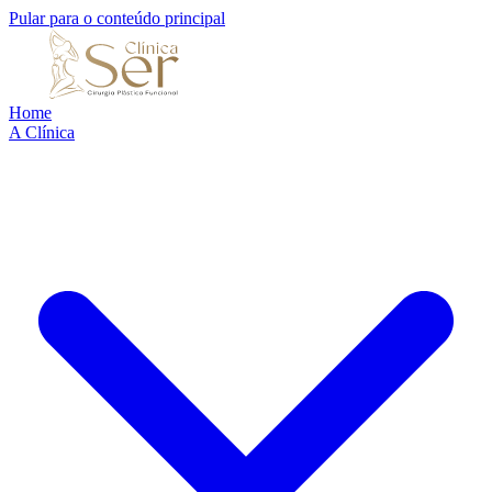
Pular para o conteúdo principal
Home
A Clínica