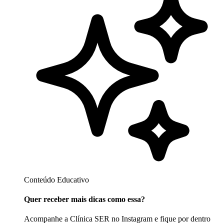
Conteúdo Educativo
Quer receber mais dicas como essa?
Acompanhe a Clínica SER no Instagram e fique por dentro