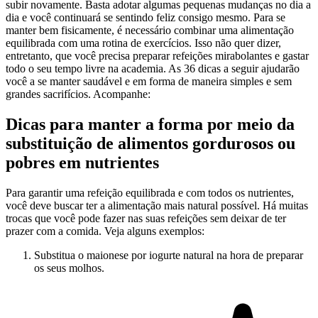
subir novamente. Basta adotar algumas pequenas mudanças no dia a
dia e você continuará se sentindo feliz consigo mesmo. Para se
manter bem fisicamente, é necessário combinar uma alimentação
equilibrada com uma rotina de exercícios. Isso não quer dizer,
entretanto, que você precisa preparar refeições mirabolantes e gastar
todo o seu tempo livre na academia. As 36 dicas a seguir ajudarão
você a se manter saudável e em forma de maneira simples e sem
grandes sacrifícios. Acompanhe:
Dicas para manter a forma por meio da
substituição de alimentos gordurosos ou
pobres em nutrientes
Para garantir uma refeição equilibrada e com todos os nutrientes,
você deve buscar ter a alimentação mais natural possível. Há muitas
trocas que você pode fazer nas suas refeições sem deixar de ter
prazer com a comida. Veja alguns exemplos:
Substitua o maionese por iogurte natural na hora de preparar
os seus molhos.