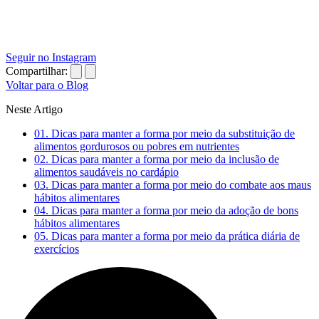
Seguir no Instagram
Compartilhar:
Voltar para o Blog
Neste Artigo
01.
Dicas para manter a forma por meio da substituição de
alimentos gordurosos ou pobres em nutrientes
02.
Dicas para manter a forma por meio da inclusão de
alimentos saudáveis no cardápio
03.
Dicas para manter a forma por meio do combate aos maus
hábitos alimentares
04.
Dicas para manter a forma por meio da adoção de bons
hábitos alimentares
05.
Dicas para manter a forma por meio da prática diária de
exercícios