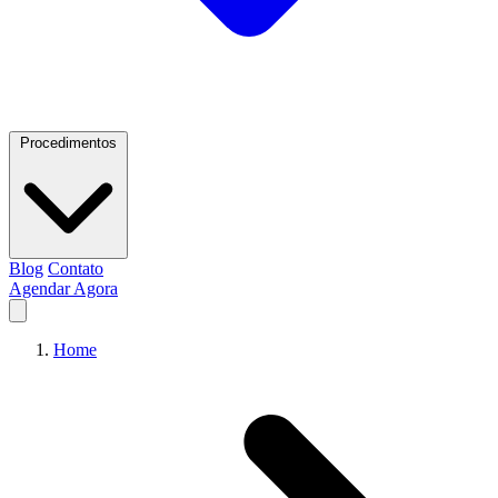
Procedimentos
Blog
Contato
Agendar Agora
Home