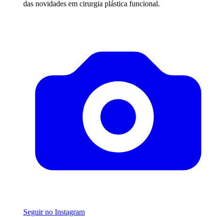
das novidades em cirurgia plástica funcional.
Seguir no Instagram