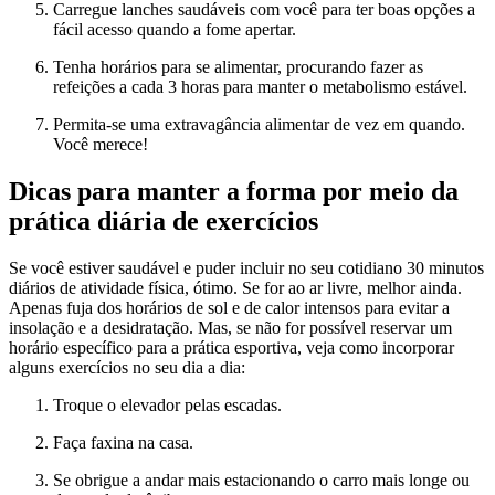
Carregue lanches saudáveis com você para ter boas opções a
fácil acesso quando a fome apertar.
Tenha horários para se alimentar, procurando fazer as
refeições a cada 3 horas para manter o metabolismo estável.
Permita-se uma extravagância alimentar de vez em quando.
Você merece!
Dicas para manter a forma por meio da
prática diária de exercícios
Se você estiver saudável e puder incluir no seu cotidiano 30 minutos
diários de atividade física, ótimo. Se for ao ar livre, melhor ainda.
Apenas fuja dos horários de sol e de calor intensos para evitar a
insolação e a desidratação. Mas, se não for possível reservar um
horário específico para a prática esportiva, veja como incorporar
alguns exercícios no seu dia a dia:
Troque o elevador pelas escadas.
Faça faxina na casa.
Se obrigue a andar mais estacionando o carro mais longe ou