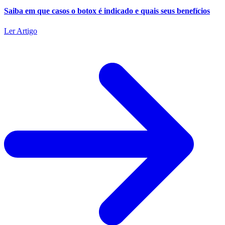
Saiba em que casos o botox é indicado e quais seus benefícios
Ler Artigo