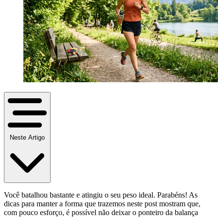
Neste Artigo
Você batalhou bastante e atingiu o seu peso ideal. Parabéns! As
dicas para manter a forma que trazemos neste post mostram que,
com pouco esforço, é possível não deixar o ponteiro da balança