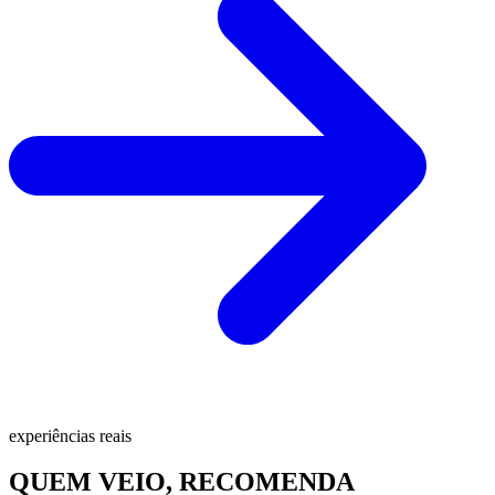
experiências reais
QUEM VEIO, RECOMENDA