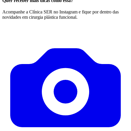
Quer receber mais dicas como essa?
Acompanhe a Clínica SER no Instagram e fique por dentro das
novidades em cirurgia plástica funcional.