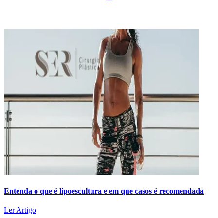
Entenda o que é lipoescultura e em que casos é recomendada
Ler Artigo