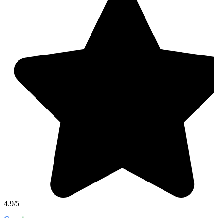
4.9/5