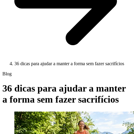
36 dicas para ajudar a manter a forma sem fazer sacrifícios
Blog
36 dicas para ajudar a manter
a forma sem fazer sacrifícios