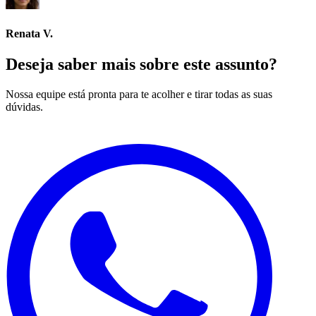
Renata V.
Deseja saber mais sobre este assunto?
Nossa equipe está pronta para te acolher e tirar todas as suas
dúvidas.