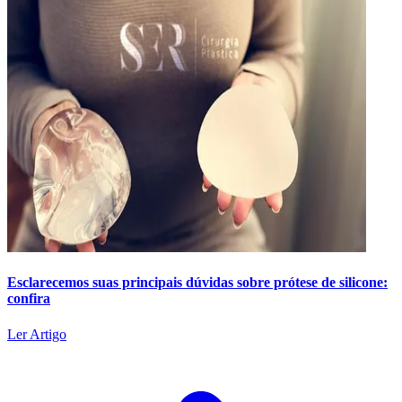
Esclarecemos suas principais dúvidas sobre prótese de silicone:
confira
Ler Artigo