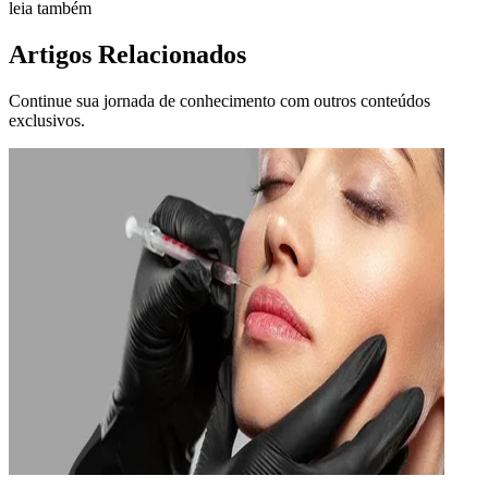
leia também
Artigos Relacionados
Continue sua jornada de conhecimento com outros conteúdos
exclusivos.