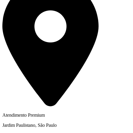
Atendimento Premium
Jardim Paulistano, São Paulo