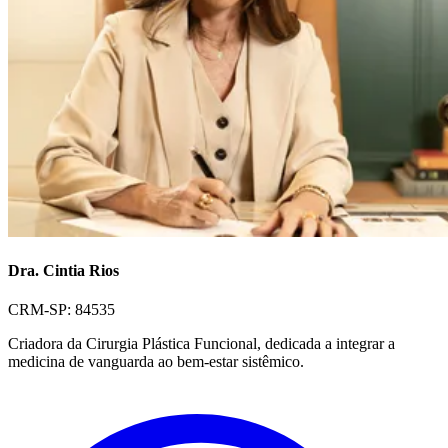
Dra. Cintia Rios
CRM-SP: 84535
Criadora da Cirurgia Plástica Funcional, dedicada a integrar a
medicina de vanguarda ao bem-estar sistêmico.