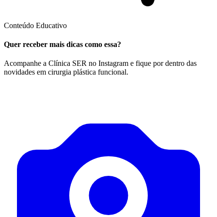
Conteúdo Educativo
Quer receber mais dicas como essa?
Acompanhe a Clínica SER no Instagram e fique por dentro das
novidades em cirurgia plástica funcional.