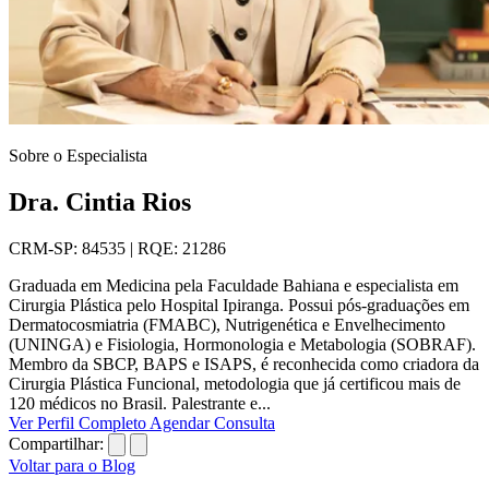
Sobre o Especialista
Dra. Cintia Rios
CRM-SP: 84535 | RQE: 21286
Graduada em Medicina pela Faculdade Bahiana e especialista em
Cirurgia Plástica pelo Hospital Ipiranga. Possui pós-graduações em
Dermatocosmiatria (FMABC), Nutrigenética e Envelhecimento
(UNINGA) e Fisiologia, Hormonologia e Metabologia (SOBRAF).
Membro da SBCP, BAPS e ISAPS, é reconhecida como criadora da
Cirurgia Plástica Funcional, metodologia que já certificou mais de
120 médicos no Brasil. Palestrante e...
Ver Perfil Completo
Agendar Consulta
Compartilhar:
Voltar para o Blog