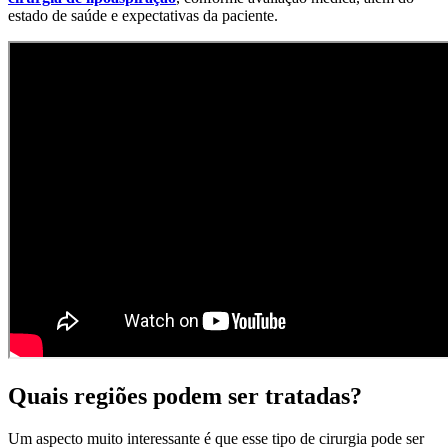
estado de saúde e expectativas da paciente.
Quais regiões podem ser tratadas?
Um aspecto muito interessante é que esse tipo de cirurgia pode ser