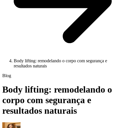
Body lifting: remodelando o corpo com segurança e
resultados naturais
Blog
Body lifting: remodelando o
corpo com segurança e
resultados naturais