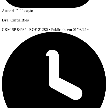
Autor da Publicação
Dra. Cintia Rios
CRM-SP 84535 | RQE 21286
•
Publicado em 01/08/25
•