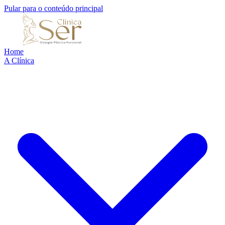
Pular para o conteúdo principal
Home
A Clínica