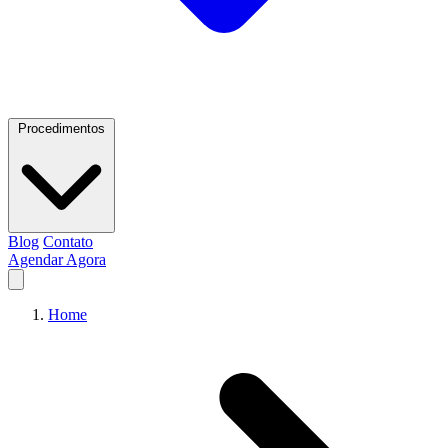
Procedimentos
Blog
Contato
Agendar Agora
Home