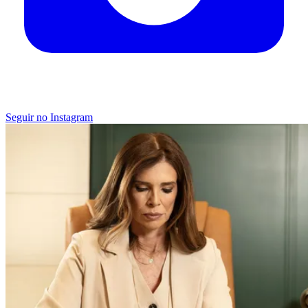
Seguir no Instagram