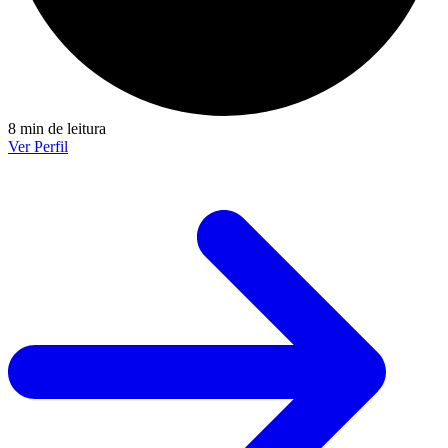
8 min de leitura
Ver Perfil