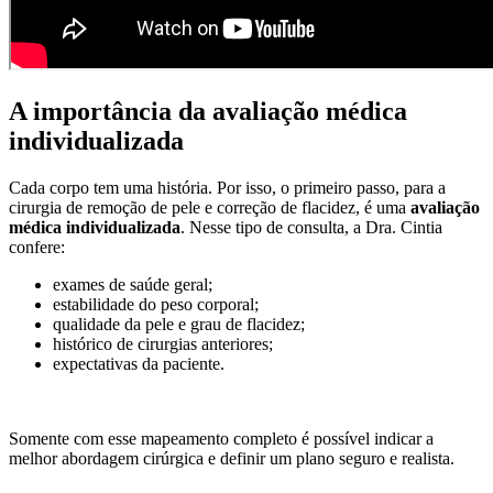
A importância da avaliação médica
individualizada
Cada corpo tem uma história. Por isso, o primeiro passo, para a
cirurgia de remoção de pele e correção de flacidez, é uma
avaliação
médica individualizada
. Nesse tipo de consulta, a Dra. Cintia
confere:
exames de saúde geral;
estabilidade do peso corporal;
qualidade da pele e grau de flacidez;
histórico de cirurgias anteriores;
expectativas da paciente.
Somente com esse mapeamento completo é possível indicar a
melhor abordagem cirúrgica e definir um plano seguro e realista.