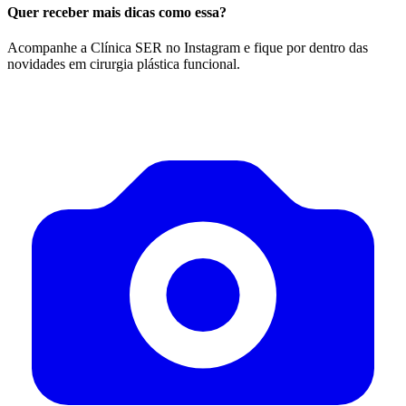
Quer receber mais dicas como essa?
Acompanhe a Clínica SER no Instagram e fique por dentro das
novidades em cirurgia plástica funcional.