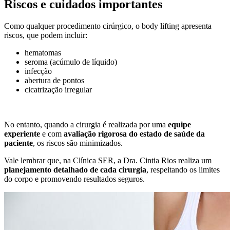
Riscos e cuidados importantes
Como qualquer procedimento cirúrgico, o body lifting apresenta
riscos, que podem incluir:
hematomas
seroma (acúmulo de líquido)
infecção
abertura de pontos
cicatrização irregular
No entanto, quando a cirurgia é realizada por uma
equipe
experiente
e com
avaliação rigorosa do estado de saúde da
paciente
, os riscos são minimizados.
Vale lembrar que, na Clínica SER, a Dra. Cintia Rios realiza um
planejamento detalhado de cada cirurgia
, respeitando os limites
do corpo e promovendo resultados seguros.