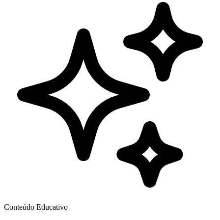
Conteúdo Educativo