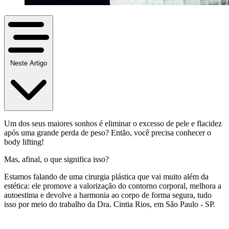
Neste Artigo
Um dos seus maiores sonhos é eliminar o excesso de pele e flacidez
após uma grande perda de peso? Então, você precisa conhecer o
body lifting!
Mas, afinal, o que significa isso?
Estamos falando de uma cirurgia plástica que vai muito além da
estética: ele promove a valorização do contorno corporal, melhora a
autoestima e devolve a harmonia ao corpo de forma segura, tudo
isso por meio do trabalho da Dra. Cintia Rios, em São Paulo - SP.