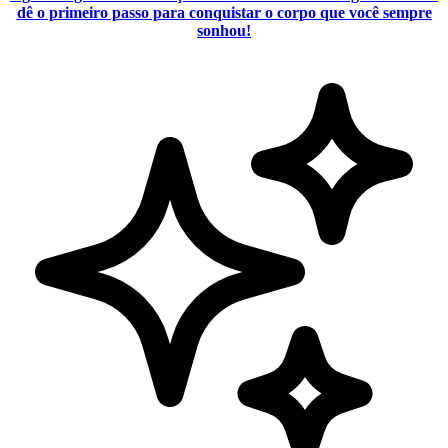
dê o primeiro passo para conquistar o corpo que você sempre
sonhou!