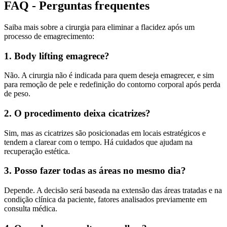
FAQ - Perguntas frequentes
Saiba mais sobre a cirurgia para eliminar a flacidez após um
processo de emagrecimento:
1. Body lifting emagrece?
Não. A cirurgia não é indicada para quem deseja emagrecer, e sim
para remoção de pele e redefinição do contorno corporal após perda
de peso.
2. O procedimento deixa cicatrizes?
Sim, mas as cicatrizes são posicionadas em locais estratégicos e
tendem a clarear com o tempo. Há cuidados que ajudam na
recuperação estética.
3. Posso fazer todas as áreas no mesmo dia?
Depende. A decisão será baseada na extensão das áreas tratadas e na
condição clínica da paciente, fatores analisados previamente em
consulta médica.