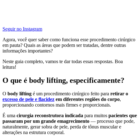
Seguir no Instagram
Agora, você quer saber como funciona esse procedimento cirúrgico
em pauta? Quais as áreas que podem ser tratadas, dentre outras
informações importantes?
Neste guia completo, vamos te dar todas essas respostas. Boa
leitura!
O que é body lifting, especificamente?
O
body lifting
é um procedimento cirúrgico feito para
retirar o
excesso de pele e flacidez
em diferentes regiões do corpo
,
proporcionando contornos mais firmes e proporcionais.
É uma
cirurgia reconstrutora indicada
para muitos
pacientes que
passaram por um grande emagrecimento
— processo que pode,
naturalmente, gerar sobra de pele, perda de tônus muscular e
alterações na estrutura corporal.