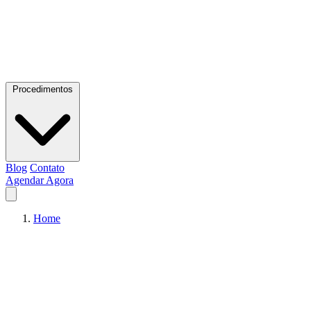
Procedimentos
Blog
Contato
Agendar Agora
Home