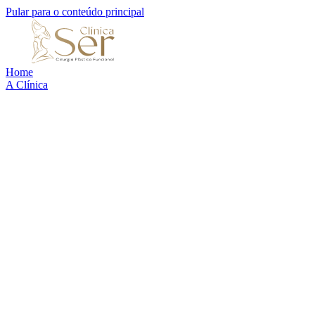
Pular para o conteúdo principal
Home
A Clínica