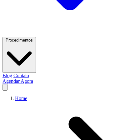
Procedimentos
Blog
Contato
Agendar Agora
Home