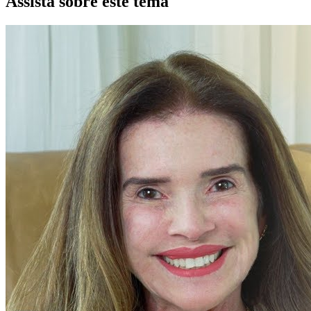
Assista sobre este tema