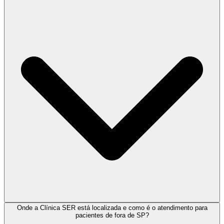
Onde a Clínica SER está localizada e como é o atendimento para
pacientes de fora de SP?