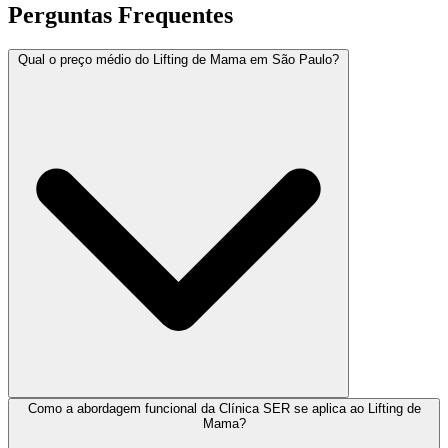
Perguntas Frequentes
Qual o preço médio do Lifting de Mama em São Paulo?
Como a abordagem funcional da Clínica SER se aplica ao Lifting de
Mama?