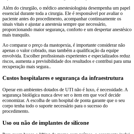
Além do cirurgião, o médico anestesiologista desempenha um papel
essencial durante toda a cirurgia. Ele é responsável por avaliar o
paciente antes do procedimento, acompanhar continuamente os
sinais vitais e ajustar a anestesia sempre que necessário,
proporcionando maior segurança, conforto e um despertar anestésico
mais tranquilo.
Ao comparar o preço da mastopexia, é importante considerar não
apenas o valor cobrado, mas também a qualificação da equipe
envolvida. Escolher profissionais experientes e especializados reduz
riscos, aumenta a previsibilidade dos resultados e contribui para uma
recuperação mais segura..
Custos hospitalares e segurança da infraestrutura
Operar em ambientes dotados de UTI não é luxo, é necessidade. A
segurança biológica nunca deve ser o item em que você decide
economizar. A escolha de um hospital de ponta garante que o seu
corpo tenha todo o suporte necessário para o sucesso do
procedimento.
Uso ou não de implantes de silicone