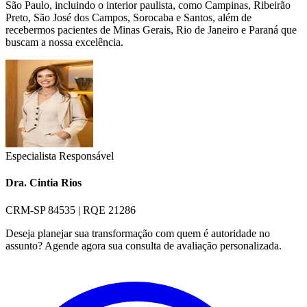
São Paulo, incluindo o interior paulista, como Campinas, Ribeirão
Preto, São José dos Campos, Sorocaba e Santos, além de
recebermos pacientes de Minas Gerais, Rio de Janeiro e Paraná que
buscam a nossa excelência.
Especialista Responsável
Dra. Cintia Rios
CRM-SP 84535 | RQE 21286
Deseja planejar sua transformação com quem é autoridade no
assunto? Agende agora sua consulta de avaliação personalizada.