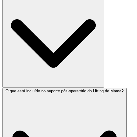
O que está incluído no suporte pós-operatório do Lifting de Mama?