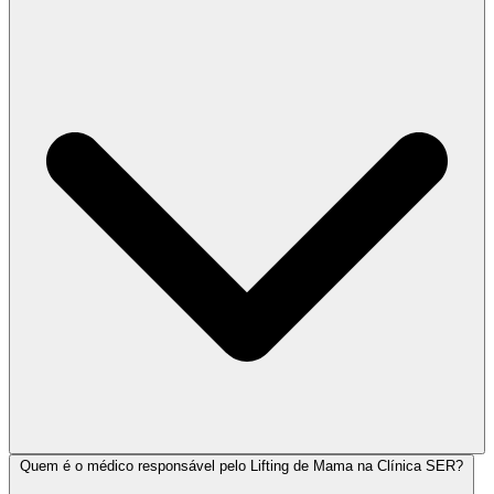
Quem é o médico responsável pelo Lifting de Mama na Clínica SER?