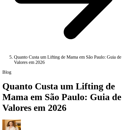
Quanto Custa um Lifting de Mama em São Paulo: Guia de
Valores em 2026
Blog
Quanto Custa um Lifting de
Mama em São Paulo: Guia de
Valores em 2026