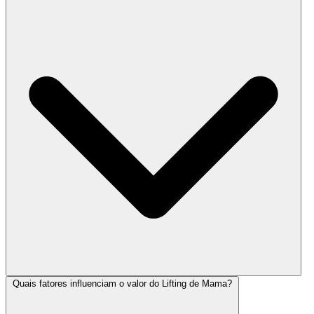
Quais fatores influenciam o valor do Lifting de Mama?