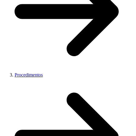
Procedimentos