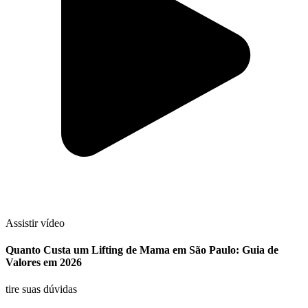
Assistir vídeo
Quanto Custa um Lifting de Mama em São Paulo: Guia de
Valores em 2026
tire suas dúvidas