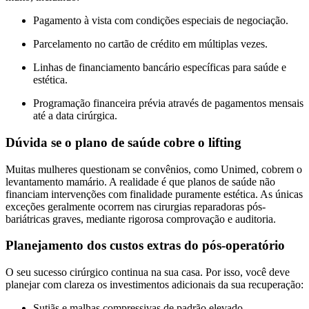
Pagamento à vista com condições especiais de negociação.
Parcelamento no cartão de crédito em múltiplas vezes.
Linhas de financiamento bancário específicas para saúde e
estética.
Programação financeira prévia através de pagamentos mensais
até a data cirúrgica.
Dúvida se o plano de saúde cobre o lifting
Muitas mulheres questionam se convênios, como Unimed, cobrem o
levantamento mamário. A realidade é que planos de saúde não
financiam intervenções com finalidade puramente estética. As únicas
exceções geralmente ocorrem nas cirurgias reparadoras pós-
bariátricas graves, mediante rigorosa comprovação e auditoria.
Planejamento dos custos extras do pós-operatório
O seu sucesso cirúrgico continua na sua casa. Por isso, você deve
planejar com clareza os investimentos adicionais da sua recuperação:
Sutiãs e malhas compressivas de padrão elevado.