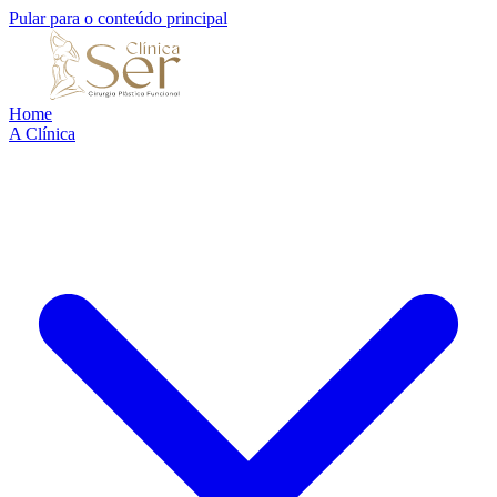
Pular para o conteúdo principal
Home
A Clínica