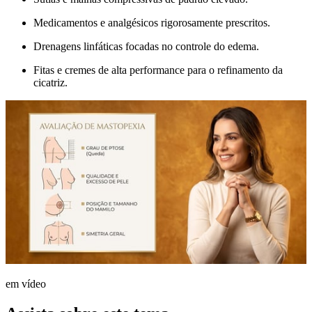
Medicamentos e analgésicos rigorosamente prescritos.
Drenagens linfáticas focadas no controle do edema.
Fitas e cremes de alta performance para o refinamento da
cicatriz.
em vídeo