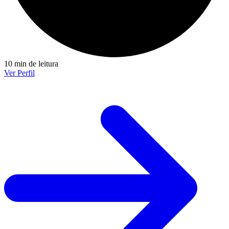
10 min de leitura
Ver Perfil