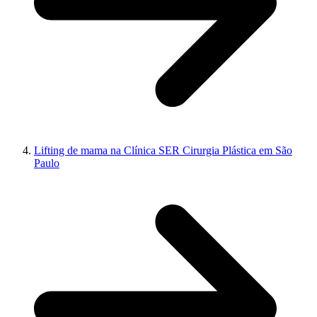
Lifting de mama na Clínica SER Cirurgia Plástica em São
Paulo