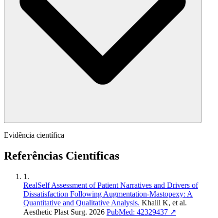
Evidência científica
Referências Científicas
1.
RealSelf Assessment of Patient Narratives and Drivers of
Dissatisfaction Following Augmentation-Mastopexy: A
Quantitative and Qualitative Analysis.
Khalil K, et al.
Aesthetic Plast Surg. 2026
PubMed: 42329437 ↗