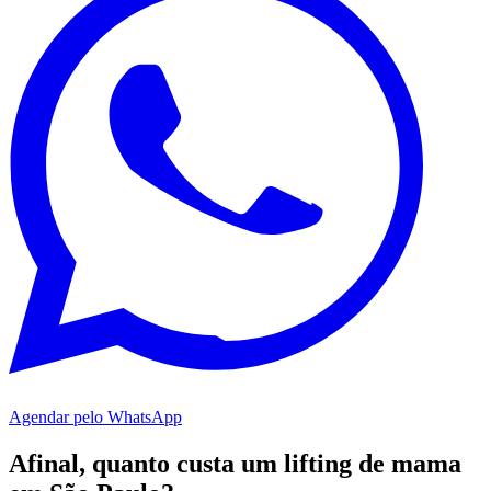
Agendar pelo WhatsApp
Afinal, quanto custa um lifting de mama