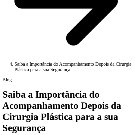
Saiba a Importância do Acompanhamento Depois da Cirurgia
Plástica para a sua Segurança
Blog
Saiba a Importância do
Acompanhamento Depois da
Cirurgia Plástica para a sua
Segurança