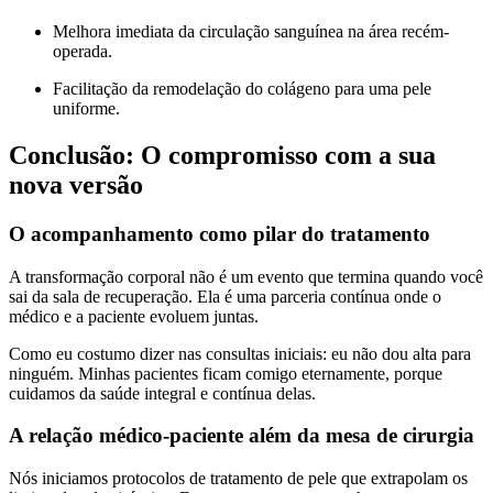
Melhora imediata da circulação sanguínea na área recém-
operada.
Facilitação da remodelação do colágeno para uma pele
uniforme.
Conclusão: O compromisso com a sua
nova versão
O acompanhamento como pilar do tratamento
A transformação corporal não é um evento que termina quando você
sai da sala de recuperação. Ela é uma parceria contínua onde o
médico e a paciente evoluem juntas.
Como eu costumo dizer nas consultas iniciais: eu não dou alta para
ninguém. Minhas pacientes ficam comigo eternamente, porque
cuidamos da saúde integral e contínua delas.
A relação médico-paciente além da mesa de cirurgia
Nós iniciamos protocolos de tratamento de pele que extrapolam os