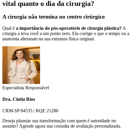
vital quanto o dia da cirurgia?
A cirurgia não termina no centro cirúrgico
Qual é
a importância do pós-operatório de cirurgia plástica?
A
cirurgia a leva você a um ponto zero. Ela corrige o que o tempo ou a
anatomia alteraram na sua estrutura física original.
Especialista Responsável
Dra. Cintia Rios
CRM-SP 84535 | RQE 21286
Deseja planejar sua transformação com quem é autoridade no
assunto? Agende agora sua consulta de avaliação personalizada.