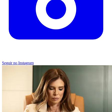
Seguir no Instagram