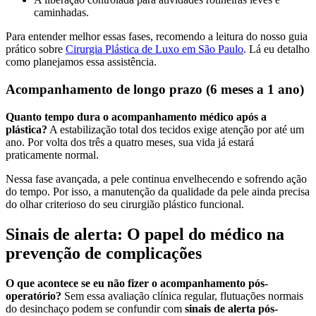
caminhadas.
Para entender melhor essas fases, recomendo a leitura do nosso guia
prático sobre
Cirurgia Plástica de Luxo em São Paulo
. Lá eu detalho
como planejamos essa assistência.
Acompanhamento de longo prazo (6 meses a 1 ano)
Quanto tempo dura o acompanhamento médico após a
plástica?
A estabilização total dos tecidos exige atenção por até um
ano. Por volta dos três a quatro meses, sua vida já estará
praticamente normal.
Nessa fase avançada, a pele continua envelhecendo e sofrendo ação
do tempo. Por isso, a manutenção da qualidade da pele ainda precisa
do olhar criterioso do seu cirurgião plástico funcional.
Sinais de alerta: O papel do médico na
prevenção de complicações
O que acontece se eu não fizer o acompanhamento pós-
operatório?
Sem essa avaliação clínica regular, flutuações normais
do desinchaço podem se confundir com
sinais de alerta pós-