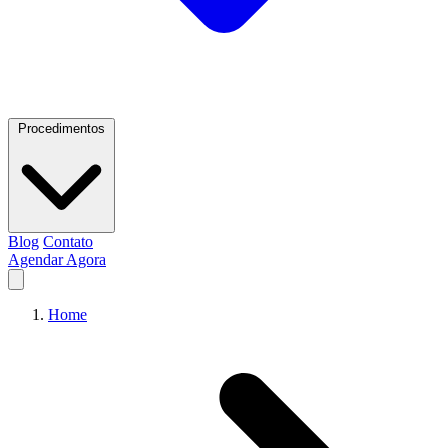
Procedimentos
Blog
Contato
Agendar Agora
Home