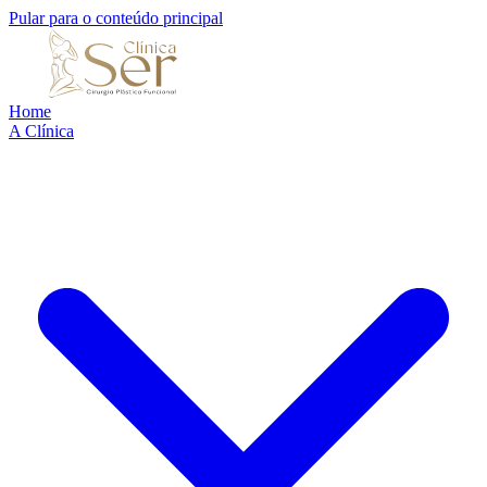
Pular para o conteúdo principal
Home
A Clínica