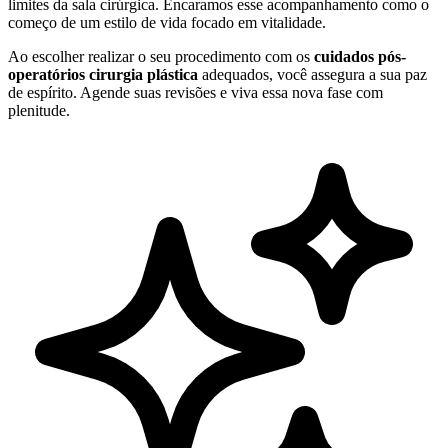
limites da sala cirúrgica. Encaramos esse acompanhamento como o
começo de um estilo de vida focado em vitalidade.
Ao escolher realizar o seu procedimento com os
cuidados pós-
operatórios cirurgia plástica
adequados, você assegura a sua paz
de espírito. Agende suas revisões e viva essa nova fase com
plenitude.