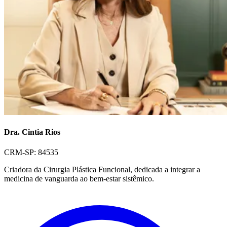
Dra. Cintia Rios
CRM-SP: 84535
Criadora da Cirurgia Plástica Funcional, dedicada a integrar a
medicina de vanguarda ao bem-estar sistêmico.