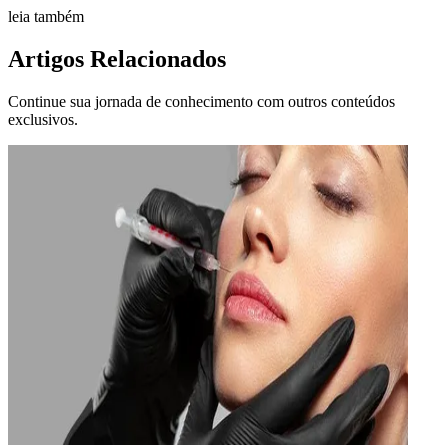
leia também
Artigos Relacionados
Continue sua jornada de conhecimento com outros conteúdos
exclusivos.