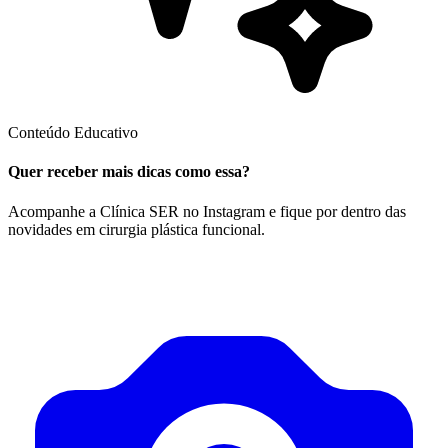
Conteúdo Educativo
Quer receber mais dicas como essa?
Acompanhe a Clínica SER no Instagram e fique por dentro das
novidades em cirurgia plástica funcional.