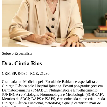
Sobre o Especialista
Dra. Cintia Rios
CRM-SP: 84535 | RQE: 21286
Graduada em Medicina pela Faculdade Bahiana e especialista em
Cirurgia Plástica pelo Hospital Ipiranga. Possui pós-graduações em
Dermatocosmiatria (FMABC), Nutrigenética e Envelhecimento
(UNINGA) e Fisiologia, Hormonologia e Metabologia (SOBRAF).
Membro da SBCP, BAPS e ISAPS, é reconhecida como criadora da
Cirurgia Plástica Funcional, metodologia que já certificou mais de