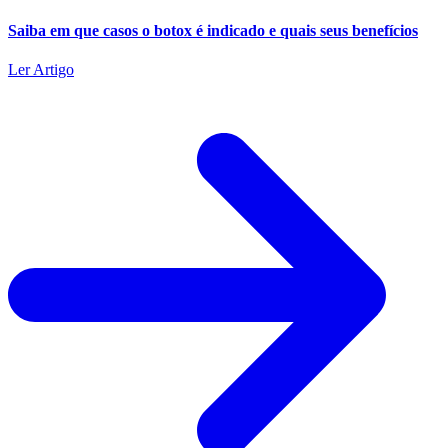
Saiba em que casos o botox é indicado e quais seus benefícios
Ler Artigo