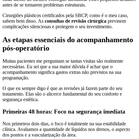
antes de se tornarem problemas estruturais.
Cirurgiões plásticos certificados pela SBCP, como é o meu caso,
sabem bem disso. As
consultas de revisão cirúrgica
previnem
complicações silenciosas e protegem o seu investimento.
As etapas essenciais do acompanhamento
pós-operatório
Muitas pacientes me perguntam se tantas visitas são realmente
necessárias. Eu sei que a sua maior dúvida é achar que o
acompanhamento significa gastos extras não previstos na sua
programação.
O que eu sempre digo é que as revisões já fazem parte do seu
tratamento. Elas são o alicerce fundamental do seu conforto e
segurança estética.
Primeiras 48 horas: Foco na segurança imediata
Nos primeiros dois dias, o foco é totalmente na sua estabilidade
clínica. Avaliamos a quantidade de líquidos nos drenos, o aspecto
dos pontos e a vascularização da área.