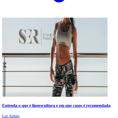
Entenda o que é lipoescultura e em que casos é recomendada
Ler Artigo