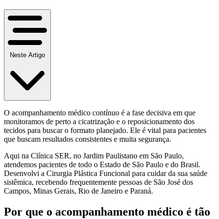
Neste Artigo
O acompanhamento médico contínuo é a fase decisiva em que
monitoramos de perto a cicatrização e o reposicionamento dos
tecidos para buscar o formato planejado. Ele é vital para pacientes
que buscam resultados consistentes e muita segurança.
Aqui na Clínica SER, no Jardim Paulistano em São Paulo,
atendemos pacientes de todo o Estado de São Paulo e do Brasil.
Desenvolvi a Cirurgia Plástica Funcional para cuidar da sua saúde
sistêmica, recebendo frequentemente pessoas de São José dos
Campos, Minas Gerais, Rio de Janeiro e Paraná.
Por que o acompanhamento médico é tão