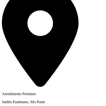
Atendimento Premium
Jardim Paulistano, São Paulo