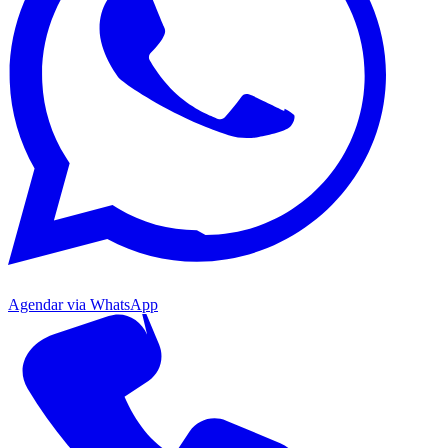
Agendar via WhatsApp