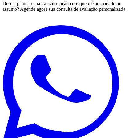
Deseja planejar sua transformação com quem é autoridade no
assunto? Agende agora sua consulta de avaliação personalizada.