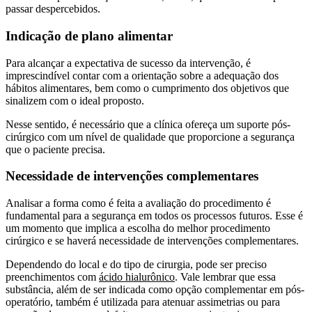
passar despercebidos.
Indicação de plano alimentar
Para alcançar a expectativa de sucesso da intervenção, é
imprescindível contar com a orientação sobre a adequação dos
hábitos alimentares, bem como o cumprimento dos objetivos que
sinalizem com o ideal proposto.
Nesse sentido, é necessário que a clínica ofereça um suporte pós-
cirúrgico com um nível de qualidade que proporcione a segurança
que o paciente precisa.
Necessidade de intervenções complementares
Analisar a forma como é feita a avaliação do procedimento é
fundamental para a segurança em todos os processos futuros. Esse é
um momento que implica a escolha do melhor procedimento
cirúrgico e se haverá necessidade de intervenções complementares.
Dependendo do local e do tipo de cirurgia, pode ser preciso
preenchimentos com
ácido hialurônico
. Vale lembrar que essa
substância, além de ser indicada como opção complementar em pós-
operatório, também é utilizada para atenuar assimetrias ou para