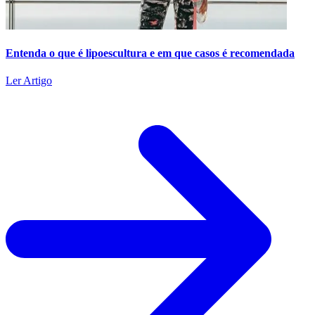
Entenda o que é lipoescultura e em que casos é recomendada
Ler Artigo