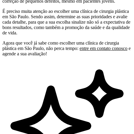
correção de pequenos defeitos, mesmo em pacientes jovens.
É preciso muita atenção ao escolher uma clínica de cirurgia plástica
em São Paulo. Sendo assim, determine as suas prioridades e avalie
cada detalhe, para que a sua escolha sinalize não só a expectativa de
bons resultados, como também a promoção da saúde e da qualidade
de vida.
Agora que você já sabe como escolher uma clínica de cirurgia
plástica em São Paulo, não perca tempo:
entre em contato conosco
e
agende a sua avaliação!