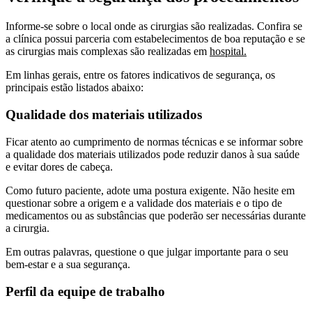
Informe-se sobre o local onde as cirurgias são realizadas. Confira se
a clínica possui parceria com estabelecimentos de boa reputação e se
as cirurgias mais complexas são realizadas em
hospital.
Em linhas gerais, entre os fatores indicativos de segurança, os
principais estão listados abaixo:
Qualidade dos materiais utilizados
Ficar atento ao cumprimento de normas técnicas e se informar sobre
a qualidade dos materiais utilizados pode reduzir danos à sua saúde
e evitar dores de cabeça.
Como futuro paciente, adote uma postura exigente. Não hesite em
questionar sobre a origem e a validade dos materiais e o tipo de
medicamentos ou as substâncias que poderão ser necessárias durante
a cirurgia.
Em outras palavras, questione o que julgar importante para o seu
bem-estar e a sua segurança.
Perfil da equipe de trabalho