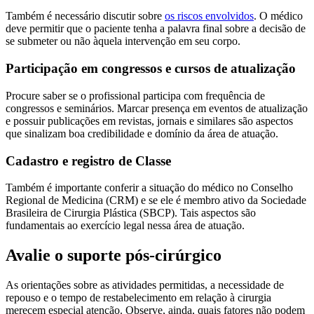
Também é necessário discutir sobre
os riscos envolvidos
. O médico
deve permitir que o paciente tenha a palavra final sobre a decisão de
se submeter ou não àquela intervenção em seu corpo.
Participação em congressos e cursos de atualização
Procure saber se o profissional participa com frequência de
congressos e seminários. Marcar presença em eventos de atualização
e possuir publicações em revistas, jornais e similares são aspectos
que sinalizam boa credibilidade e domínio da área de atuação.
Cadastro e registro de Classe
Também é importante conferir a situação do médico no Conselho
Regional de Medicina (CRM) e se ele é membro ativo da Sociedade
Brasileira de Cirurgia Plástica (SBCP). Tais aspectos são
fundamentais ao exercício legal nessa área de atuação.
Avalie o suporte pós-cirúrgico
As orientações sobre as atividades permitidas, a necessidade de
repouso e o tempo de restabelecimento em relação à cirurgia
merecem especial atenção. Observe, ainda, quais fatores não podem