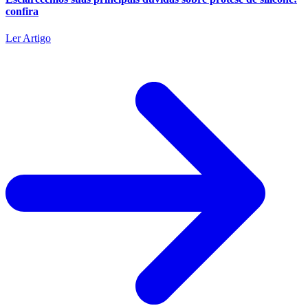
confira
Ler Artigo