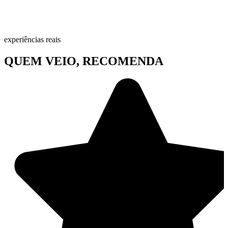
experiências reais
QUEM VEIO, RECOMENDA