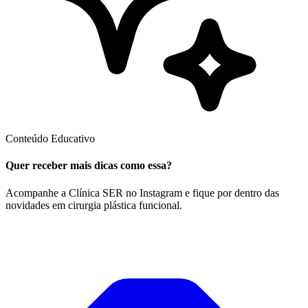
Conteúdo Educativo
Quer receber mais dicas como essa?
Acompanhe a Clínica SER no Instagram e fique por dentro das
novidades em cirurgia plástica funcional.