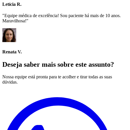
Letícia R.
"Equipe médica de excelência! Sou paciente há mais de 10 anos.
Maravilhosa!"
Renata V.
Deseja saber mais sobre este assunto?
Nossa equipe está pronta para te acolher e tirar todas as suas
dúvidas.