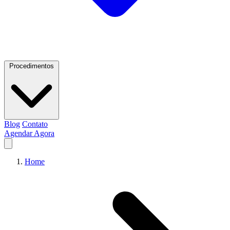
Procedimentos
Blog
Contato
Agendar Agora
Home