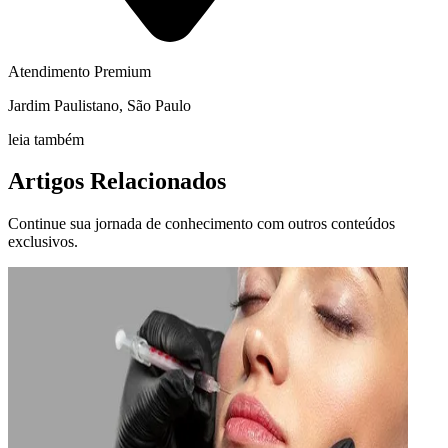
Atendimento Premium
Jardim Paulistano, São Paulo
leia também
Artigos Relacionados
Continue sua jornada de conhecimento com outros conteúdos
exclusivos.