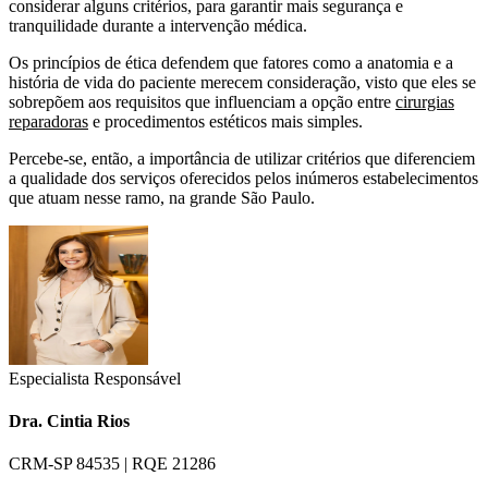
considerar alguns critérios, para garantir mais segurança e
tranquilidade durante a intervenção médica.
Os princípios de ética defendem que fatores como a anatomia e a
história de vida do paciente merecem consideração, visto que eles se
sobrepõem aos requisitos que influenciam a opção entre
cirurgias
reparadoras
e procedimentos estéticos mais simples.
Percebe-se, então, a importância de utilizar critérios que diferenciem
a qualidade dos serviços oferecidos pelos inúmeros estabelecimentos
que atuam nesse ramo, na grande São Paulo.
Especialista Responsável
Dra. Cintia Rios
CRM-SP 84535 | RQE 21286