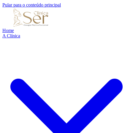
Pular para o conteúdo principal
Home
A Clínica