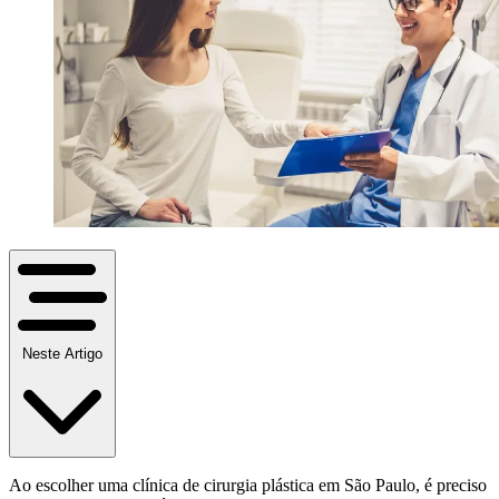
Neste Artigo
Ao escolher uma clínica de cirurgia plástica em São Paulo, é preciso