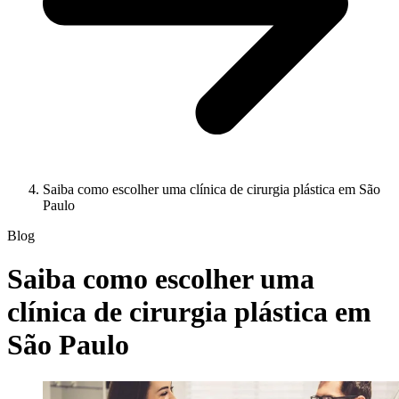
Saiba como escolher uma clínica de cirurgia plástica em São
Paulo
Blog
Saiba como escolher uma
clínica de cirurgia plástica em
São Paulo