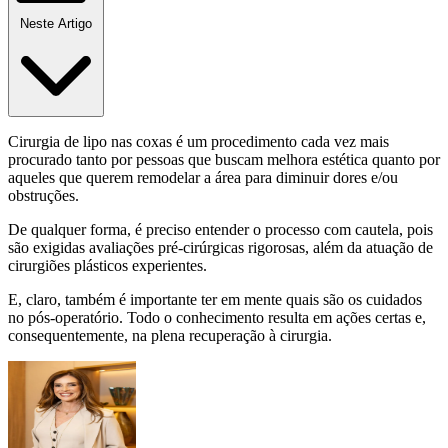
Neste Artigo
Cirurgia de lipo nas coxas é um procedimento cada vez mais
procurado tanto por pessoas que buscam melhora estética quanto por
aqueles que querem remodelar a área para diminuir dores e/ou
obstruções.
De qualquer forma, é preciso entender o processo com cautela, pois
são exigidas avaliações pré-cirúrgicas rigorosas, além da atuação de
cirurgiões plásticos experientes.
E, claro, também é importante ter em mente quais são os cuidados
no pós-operatório. Todo o conhecimento resulta em ações certas e,
consequentemente, na plena recuperação à cirurgia.