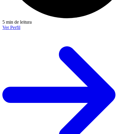
5 min de leitura
Ver Perfil