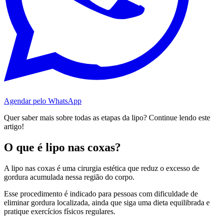
Agendar pelo WhatsApp
Quer saber mais sobre todas as etapas da lipo? Continue lendo este
artigo!
O que é lipo nas coxas?
A lipo nas coxas é uma cirurgia estética que reduz o excesso de
gordura acumulada nessa região do corpo.
Esse procedimento é indicado para pessoas com dificuldade de
eliminar gordura localizada, ainda que siga uma dieta equilibrada e
pratique exercícios físicos regulares.