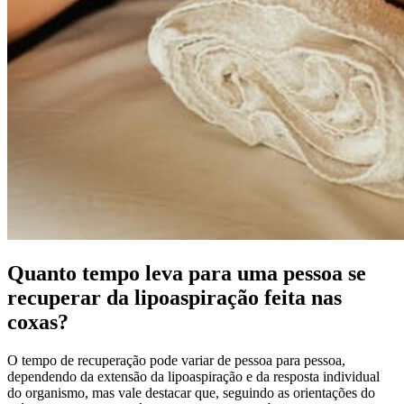
Quanto tempo leva para uma pessoa se
recuperar da lipoaspiração feita nas
coxas?
O tempo de recuperação pode variar de pessoa para pessoa,
dependendo da extensão da lipoaspiração e da resposta individual
do organismo, mas vale destacar que, seguindo as orientações do