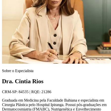
Sobre o Especialista
Dra. Cintia Rios
CRM-SP: 84535 | RQE: 21286
Graduada em Medicina pela Faculdade Bahiana e especialista em
Cirurgia Plástica pelo Hospital Ipiranga. Possui pós-graduações em
Dermatocosmiatria (FMABC), Nutrigenética e Envelhecimento