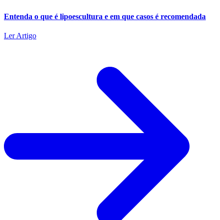
Entenda o que é lipoescultura e em que casos é recomendada
Ler Artigo