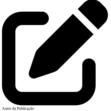
Autor da Publicação