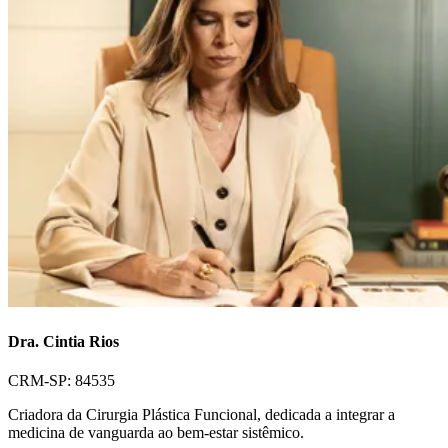
Dra. Cintia Rios
CRM-SP: 84535
Criadora da Cirurgia Plástica Funcional, dedicada a integrar a
medicina de vanguarda ao bem-estar sistêmico.