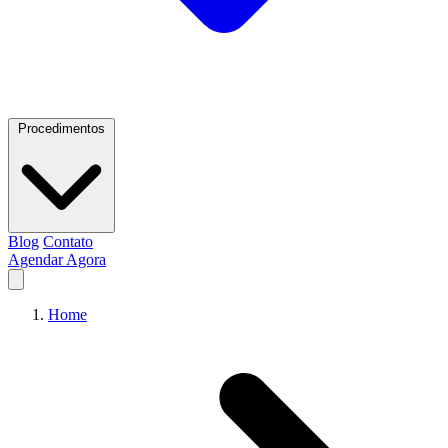
Procedimentos
Blog
Contato
Agendar Agora
Home