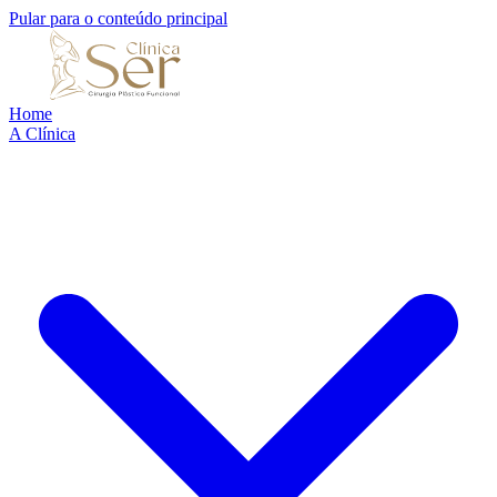
Pular para o conteúdo principal
Home
A Clínica