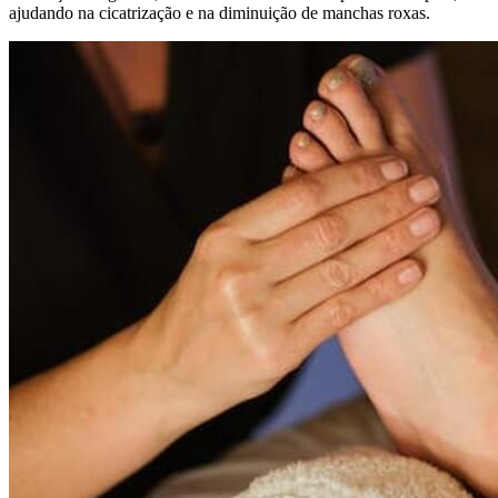
ajudando na cicatrização e na diminuição de manchas roxas.