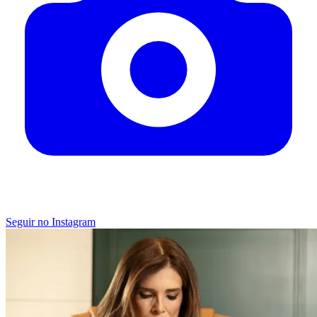
Seguir no Instagram