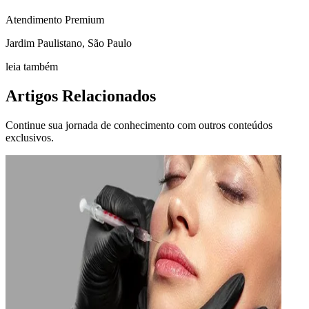
Atendimento Premium
Jardim Paulistano, São Paulo
leia também
Artigos Relacionados
Continue sua jornada de conhecimento com outros conteúdos
exclusivos.