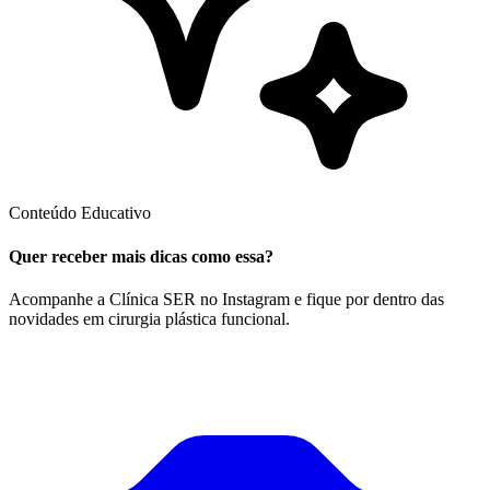
Conteúdo Educativo
Quer receber mais dicas como essa?
Acompanhe a Clínica SER no Instagram e fique por dentro das
novidades em cirurgia plástica funcional.