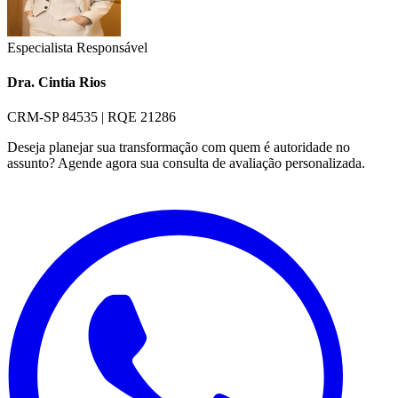
Especialista Responsável
Dra. Cintia Rios
CRM-SP 84535 | RQE 21286
Deseja planejar sua transformação com quem é autoridade no
assunto? Agende agora sua consulta de avaliação personalizada.