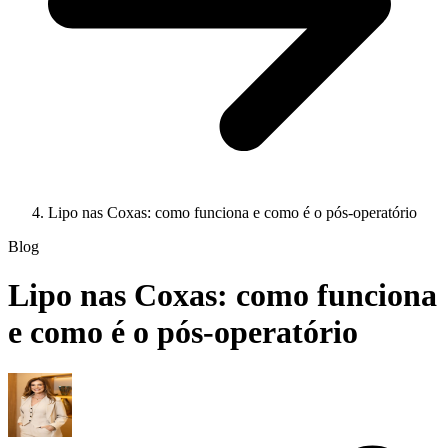
Lipo nas Coxas: como funciona e como é o pós-operatório
Blog
Lipo nas Coxas: como funciona
e como é o pós-operatório