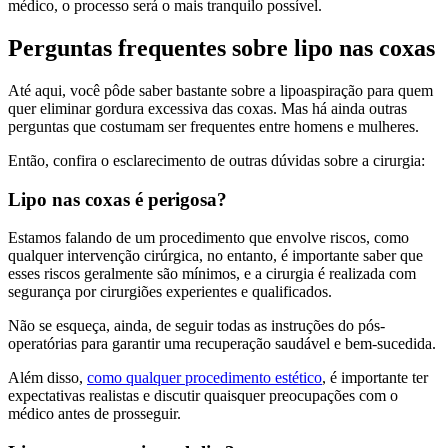
médico, o processo será o mais tranquilo possível.
Perguntas frequentes sobre lipo nas coxas
Até aqui, você pôde saber bastante sobre a lipoaspiração para quem
quer eliminar gordura excessiva das coxas. Mas há ainda outras
perguntas que costumam ser frequentes entre homens e mulheres.
Então, confira o esclarecimento de outras dúvidas sobre a cirurgia:
Lipo nas coxas é perigosa?
Estamos falando de um procedimento que envolve riscos, como
qualquer intervenção cirúrgica, no entanto, é importante saber que
esses riscos geralmente são mínimos, e a cirurgia é realizada com
segurança por cirurgiões experientes e qualificados.
Não se esqueça, ainda, de seguir todas as instruções do pós-
operatórias para garantir uma recuperação saudável e bem-sucedida.
Além disso,
como qualquer procedimento estético
, é importante ter
expectativas realistas e discutir quaisquer preocupações com o
médico antes de prosseguir.