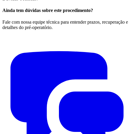
Ainda tem dúvidas sobre este procedimento?
Fale com nossa equipe técnica para entender prazos, recuperação e
detalhes do pré-operatório.