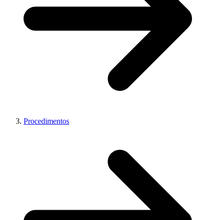
Procedimentos