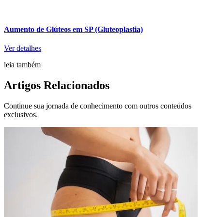
Aumento de Glúteos em SP (Gluteoplastia)
Ver detalhes
leia também
Artigos Relacionados
Continue sua jornada de conhecimento com outros conteúdos
exclusivos.