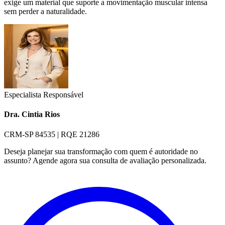
exige um material que suporte a movimentação muscular intensa
sem perder a naturalidade.
Especialista Responsável
Dra. Cintia Rios
CRM-SP 84535 | RQE 21286
Deseja planejar sua transformação com quem é autoridade no
assunto? Agende agora sua consulta de avaliação personalizada.