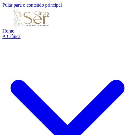
Pular para o conteúdo principal
Home
A Clínica