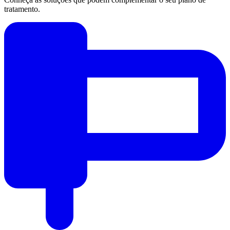
tratamento.