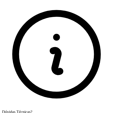
Dúvidas Técnicas?