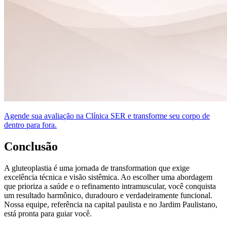
Agende sua avaliação na Clínica SER e transforme seu corpo de
dentro para fora.
Conclusão
A gluteoplastia é uma jornada de transformation que exige
excelência técnica e visão sistêmica. Ao escolher uma abordagem
que prioriza a saúde e o refinamento intramuscular, você conquista
um resultado harmônico, duradouro e verdadeiramente funcional.
Nossa equipe, referência na capital paulista e no Jardim Paulistano,
está pronta para guiar você.