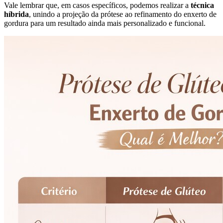
Vale lembrar que, em casos específicos, podemos realizar a
técnica
híbrida
, unindo a projeção da prótese ao refinamento do enxerto de
gordura para um resultado ainda mais personalizado e funcional.