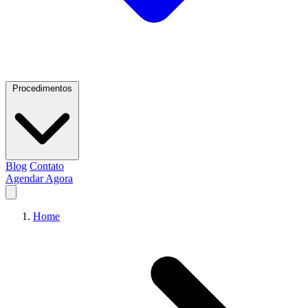
Procedimentos
Blog
Contato
Agendar Agora
Home