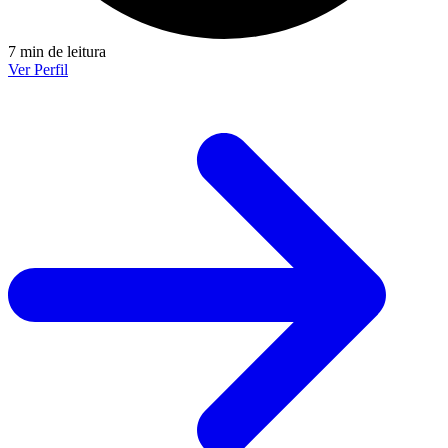
7 min de leitura
Ver Perfil