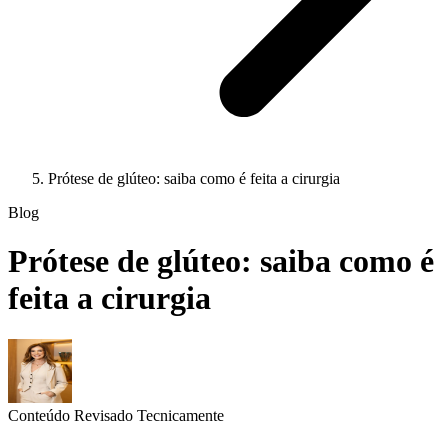
Prótese de glúteo: saiba como é feita a cirurgia
Blog
Prótese de glúteo: saiba como é
feita a cirurgia
Conteúdo Revisado Tecnicamente