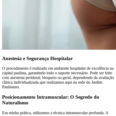
Anestesia e Segurança Hospitalar
O procedimento é realizado em ambiente hospitalar de excelência na
capital paulista, garantindo todo o suporte necessário. Pode ser feito
com anestesia peridural, bloqueio ou geral, dependendo da avaliação
clínica individualizada que realizamos aqui na sede do Jardim
Paulistano.
Posicionamento Intramuscular: O Segredo do
Naturalismo
Em minha prática, utilizamos a técnica intramuscular profunda. A