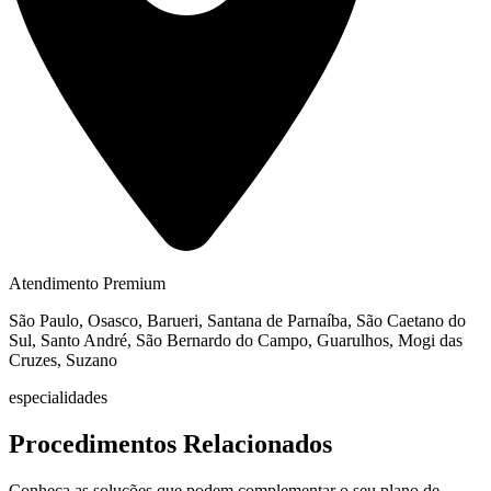
Atendimento Premium
São Paulo, Osasco, Barueri, Santana de Parnaíba, São Caetano do
Sul, Santo André, São Bernardo do Campo, Guarulhos, Mogi das
Cruzes, Suzano
especialidades
Procedimentos Relacionados
Conheça as soluções que podem complementar o seu plano de