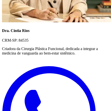
Dra. Cintia Rios
CRM-SP: 84535
Criadora da Cirurgia Plástica Funcional, dedicada a integrar a
medicina de vanguarda ao bem-estar sistêmico.