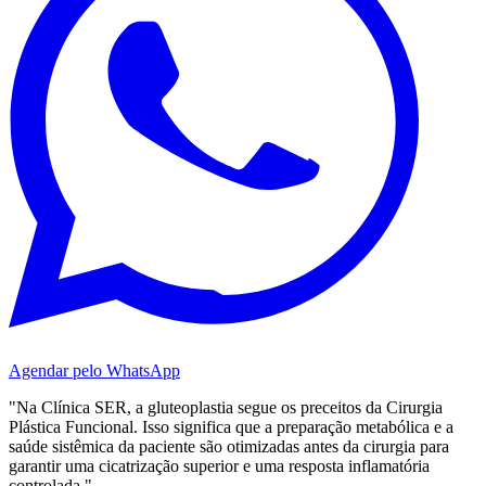
Agendar pelo WhatsApp
"Na Clínica SER, a gluteoplastia segue os preceitos da Cirurgia
Plástica Funcional. Isso significa que a preparação metabólica e a
saúde sistêmica da paciente são otimizadas antes da cirurgia para
garantir uma cicatrização superior e uma resposta inflamatória
controlada."