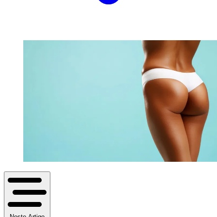
Neste Artigo