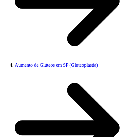
Aumento de Glúteos em SP (Gluteoplastia)