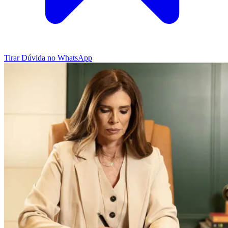
Tirar Dúvida no WhatsApp