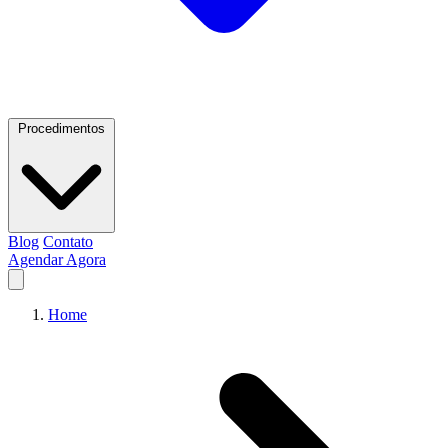
Procedimentos
Blog
Contato
Agendar Agora
Home