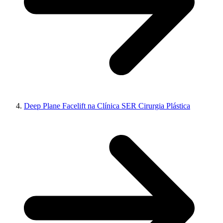
Deep Plane Facelift na Clínica SER Cirurgia Plástica