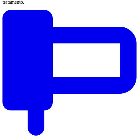
tratamento.