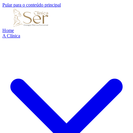
Pular para o conteúdo principal
Home
A Clínica