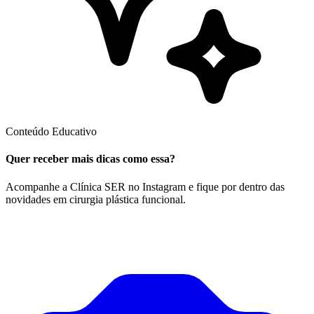
Conteúdo Educativo
Quer receber mais dicas como essa?
Acompanhe a Clínica SER no Instagram e fique por dentro das
novidades em cirurgia plástica funcional.