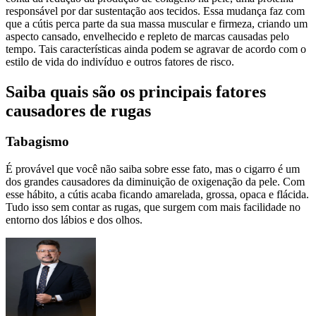
responsável por dar sustentação aos tecidos. Essa mudança faz com
que a cútis perca parte da sua massa muscular e firmeza, criando um
aspecto cansado, envelhecido e repleto de marcas causadas pelo
tempo. Tais características ainda podem se agravar de acordo com o
estilo de vida do indivíduo e outros fatores de risco.
Saiba quais são os principais fatores
causadores de rugas
Tabagismo
É provável que você não saiba sobre esse fato, mas o cigarro é um
dos grandes causadores da diminuição de oxigenação da pele. Com
esse hábito, a cútis acaba ficando amarelada, grossa, opaca e flácida.
Tudo isso sem contar as rugas, que surgem com mais facilidade no
entorno dos lábios e dos olhos.