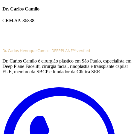
Dr. Carlos Camilo
CRM-SP: 86838
Dr. Carlos Henrique Camilo, DEEPPLANE™ verified
Dr. Carlos Camilo é cirurgião plástico em São Paulo, especialista em
Deep Plane Facelift, cirurgia facial, rinoplastia e transplante capilar
FUE, membro da SBCP e fundador da Clínica SER.