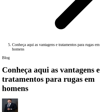
Conheça aqui as vantagens e tratamentos para rugas em
homens
Blog
Conheça aqui as vantagens e
tratamentos para rugas em
homens