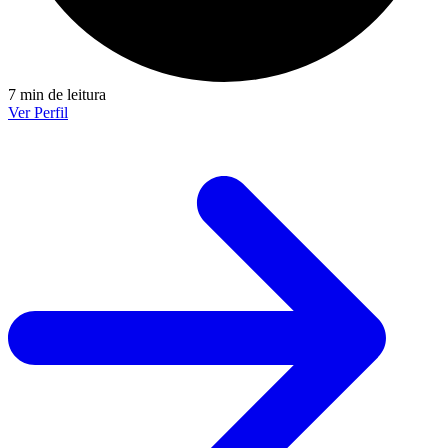
7 min de leitura
Ver Perfil