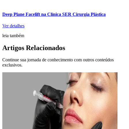
Deep Plane Facelift na Clínica SER Cirurgia Plástica
Ver detalhes
leia também
Artigos Relacionados
Continue sua jornada de conhecimento com outros conteúdos
exclusivos.