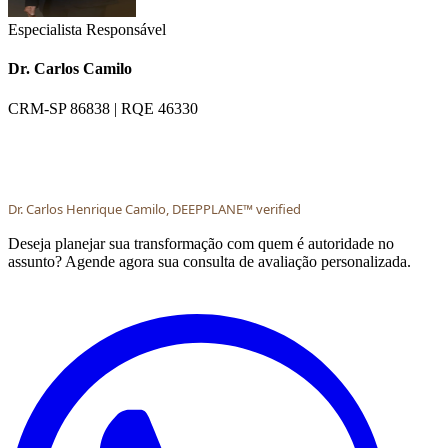
Especialista Responsável
Dr. Carlos Camilo
CRM-SP 86838 | RQE 46330
Dr. Carlos Henrique Camilo, DEEPPLANE™ verified
Deseja planejar sua transformação com quem é autoridade no
assunto? Agende agora sua consulta de avaliação personalizada.