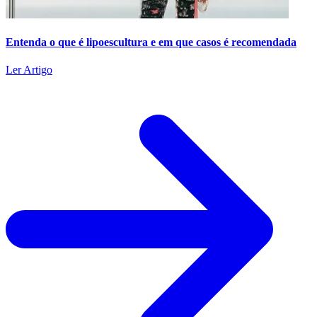
Entenda o que é lipoescultura e em que casos é recomendada
Ler Artigo