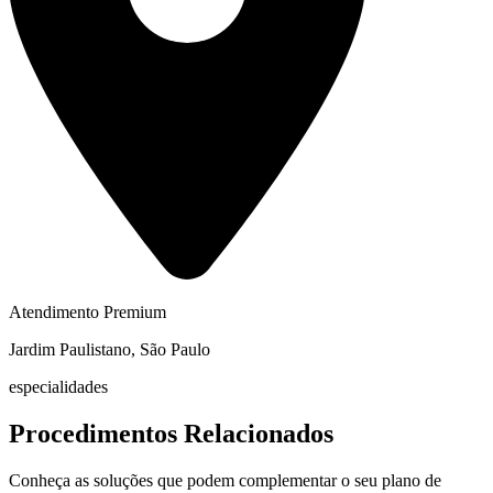
Atendimento Premium
Jardim Paulistano, São Paulo
especialidades
Procedimentos Relacionados
Conheça as soluções que podem complementar o seu plano de