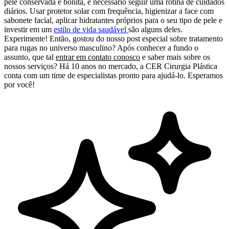
pele conservada e bonita, é necessário seguir uma rotina de cuidados
diários. Usar protetor solar com frequência, higienizar a face com
sabonete facial, aplicar hidratantes próprios para o seu tipo de pele e
investir em um
estilo de vida saudável
são alguns deles.
Experimente! Então, gostou do nosso post especial sobre tratamento
para rugas no universo masculino? Após conhecer a fundo o
assunto, que tal
entrar em contato conosco
e saber mais sobre os
nossos serviços? Há 10 anos no mercado, a CER Cirurgia Plástica
conta com um time de especialistas pronto para ajudá-lo. Esperamos
por você!