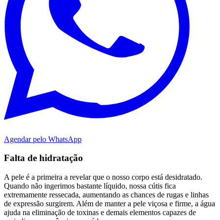
Agendar pelo WhatsApp
Falta de hidratação
A pele é a primeira a revelar que o nosso corpo está desidratado.
Quando não ingerimos bastante líquido, nossa cútis fica
extremamente ressecada, aumentando as chances de rugas e linhas
de expressão surgirem. Além de manter a pele viçosa e firme, a água
ajuda na eliminação de toxinas e demais elementos capazes de