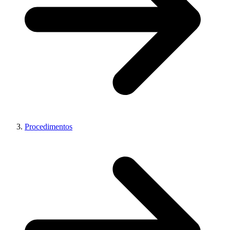
Procedimentos