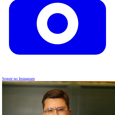
Seguir no Instagram