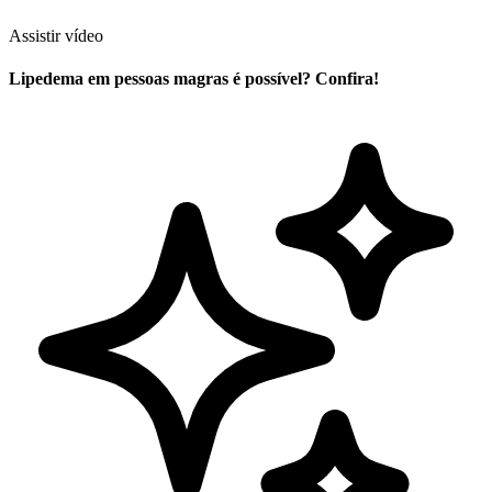
Assistir vídeo
Lipedema em pessoas magras é possível? Confira!