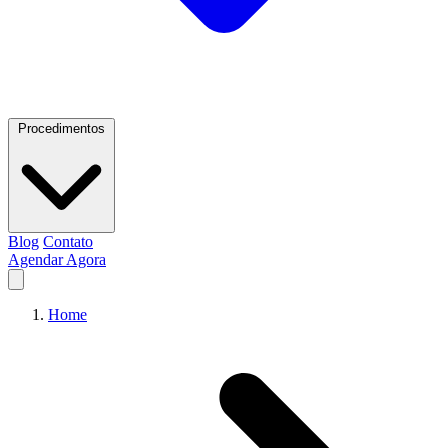
Procedimentos
Blog
Contato
Agendar Agora
Home