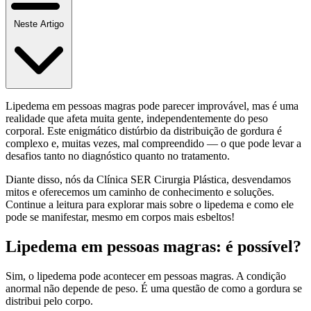
Neste Artigo
Lipedema em pessoas magras pode parecer improvável, mas é uma
realidade que afeta muita gente, independentemente do peso
corporal. Este enigmático distúrbio da distribuição de gordura é
complexo e, muitas vezes, mal compreendido — o que pode levar a
desafios tanto no diagnóstico quanto no tratamento.
Diante disso, nós da Clínica SER Cirurgia Plástica, desvendamos
mitos e oferecemos um caminho de conhecimento e soluções.
Continue a leitura para explorar mais sobre o lipedema e como ele
pode se manifestar, mesmo em corpos mais esbeltos!
Lipedema em pessoas magras: é possível?
Sim, o lipedema pode acontecer em pessoas magras. A condição
anormal não depende de peso. É uma questão de como a gordura se
distribui pelo corpo.