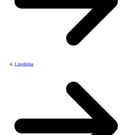
Lipedema