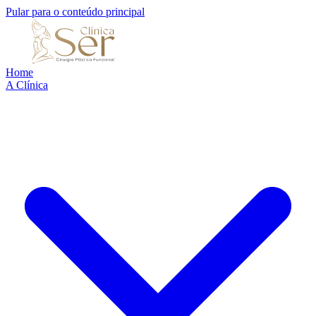
Pular para o conteúdo principal
Home
A Clínica