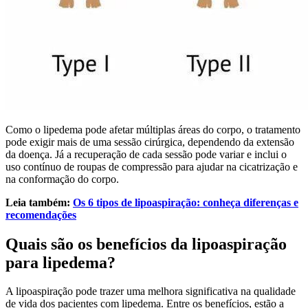
Como o lipedema pode afetar múltiplas áreas do corpo, o tratamento
pode exigir mais de uma sessão cirúrgica, dependendo da extensão
da doença. Já a recuperação de cada sessão pode variar e inclui o
uso contínuo de roupas de compressão para ajudar na cicatrização e
na conformação do corpo.
Leia também:
Os 6 tipos de lipoaspiração: conheça diferenças e
recomendações
Quais são os benefícios da lipoaspiração
para lipedema?
A lipoaspiração pode trazer uma melhora significativa na qualidade
de vida dos pacientes com lipedema. Entre os benefícios, estão a