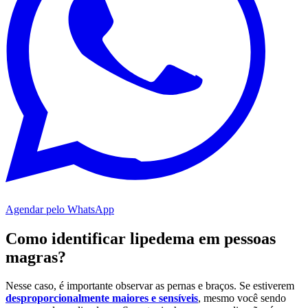
Agendar pelo WhatsApp
Como identificar lipedema em pessoas
magras?
Nesse caso, é importante observar as pernas e braços. Se estiverem
desproporcionalmente maiores e sensíveis
, mesmo você sendo