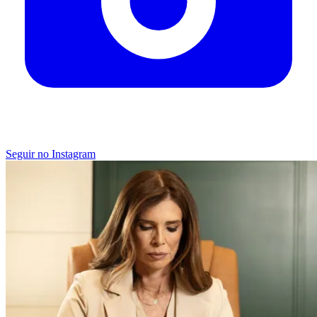
Seguir no Instagram