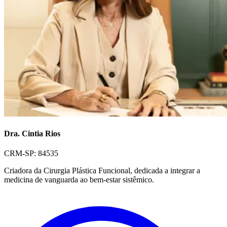
Dra. Cintia Rios
CRM-SP: 84535
Criadora da Cirurgia Plástica Funcional, dedicada a integrar a
medicina de vanguarda ao bem-estar sistêmico.