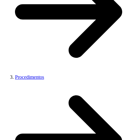
Procedimentos