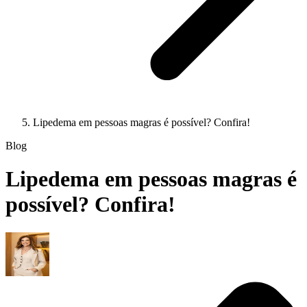
Lipedema em pessoas magras é possível? Confira!
Blog
Lipedema em pessoas magras é
possível? Confira!