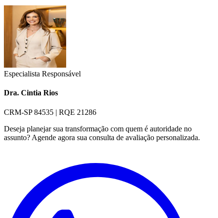
Especialista Responsável
Dra. Cintia Rios
CRM-SP 84535 | RQE 21286
Deseja planejar sua transformação com quem é autoridade no
assunto? Agende agora sua consulta de avaliação personalizada.