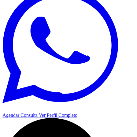
Agendar Consulta
Ver Perfil Completo