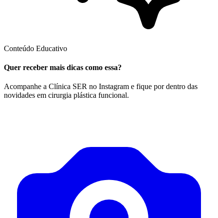
Conteúdo Educativo
Quer receber mais dicas como essa?
Acompanhe a Clínica SER no Instagram e fique por dentro das
novidades em cirurgia plástica funcional.