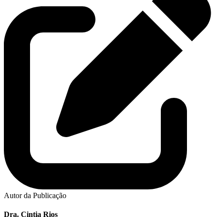
Autor da Publicação
Dra. Cintia Rios