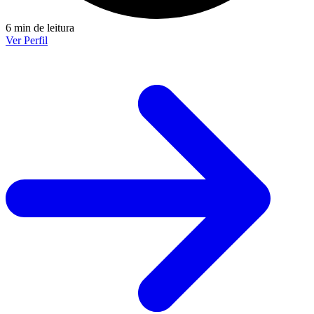
6 min de leitura
Ver Perfil