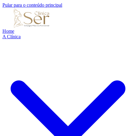
Pular para o conteúdo principal
Home
A Clínica