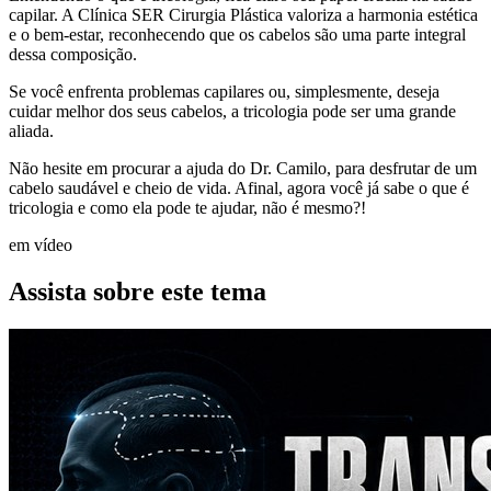
capilar. A Clínica SER Cirurgia Plástica valoriza a harmonia estética
e o bem-estar, reconhecendo que os cabelos são uma parte integral
dessa composição.
Se você enfrenta problemas capilares ou, simplesmente, deseja
cuidar melhor dos seus cabelos, a tricologia pode ser uma grande
aliada.
Não hesite em procurar a ajuda do Dr. Camilo, para desfrutar de um
cabelo saudável e cheio de vida. Afinal, agora você já sabe o que é
tricologia e como ela pode te ajudar, não é mesmo?!
em vídeo
Assista sobre este tema