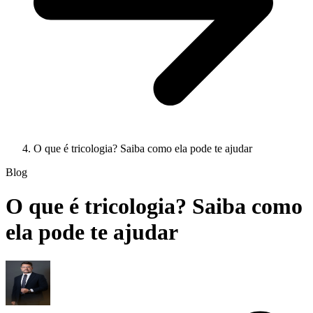
O que é tricologia? Saiba como ela pode te ajudar
Blog
O que é tricologia? Saiba como
ela pode te ajudar