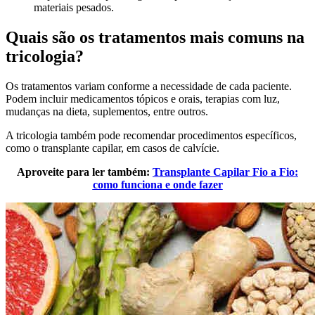
materiais pesados.
Quais são os tratamentos mais comuns na
tricologia?
Os tratamentos variam conforme a necessidade de cada paciente.
Podem incluir medicamentos tópicos e orais, terapias com luz,
mudanças na dieta, suplementos, entre outros.
A tricologia também pode recomendar procedimentos específicos,
como o transplante capilar, em casos de calvície.
Aproveite para ler também:
Transplante Capilar Fio a Fio:
como funciona e onde fazer