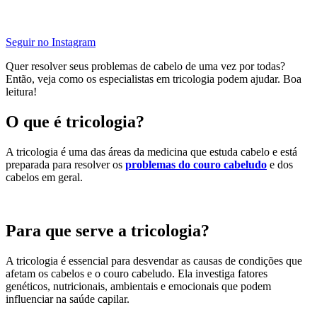
Seguir no Instagram
Quer resolver seus problemas de cabelo de uma vez por todas?
Então, veja como os especialistas em tricologia podem ajudar. Boa
leitura!
O que é tricologia?
A tricologia é uma das áreas da medicina que estuda cabelo e está
preparada para resolver os
problemas do couro cabeludo
e dos
cabelos em geral.
Para que serve a tricologia?
A tricologia é essencial para desvendar as causas de condições que
afetam os cabelos e o couro cabeludo. Ela investiga fatores
genéticos, nutricionais, ambientais e emocionais que podem
influenciar na saúde capilar.