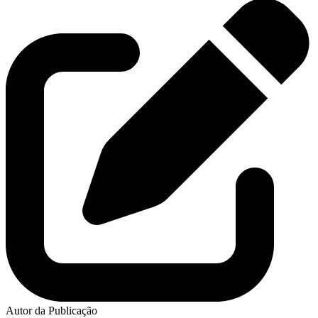
Autor da Publicação