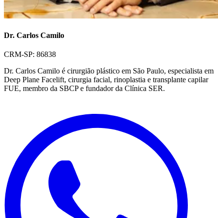
Dr. Carlos Camilo
CRM-SP: 86838
Dr. Carlos Camilo é cirurgião plástico em São Paulo, especialista em
Deep Plane Facelift, cirurgia facial, rinoplastia e transplante capilar
FUE, membro da SBCP e fundador da Clínica SER.