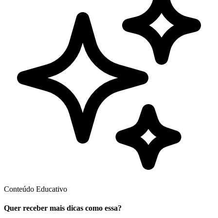
Conteúdo Educativo
Quer receber mais dicas como essa?