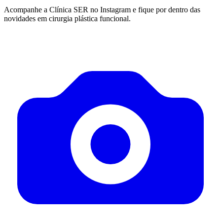
Acompanhe a Clínica SER no Instagram e fique por dentro das
novidades em cirurgia plástica funcional.