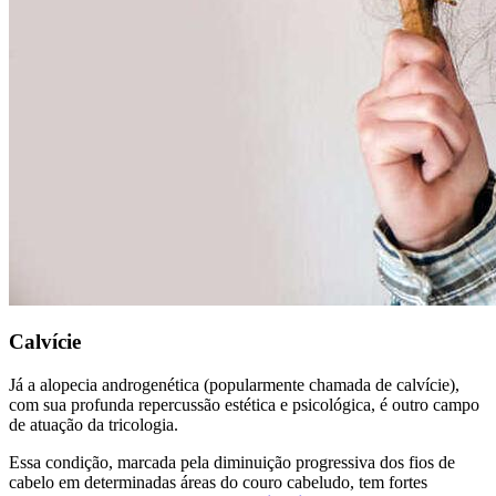
Calvície
Já a alopecia androgenética (popularmente chamada de calvície),
com sua profunda repercussão estética e psicológica, é outro campo
de atuação da tricologia.
Essa condição, marcada pela diminuição progressiva dos fios de
cabelo em determinadas áreas do couro cabeludo, tem fortes