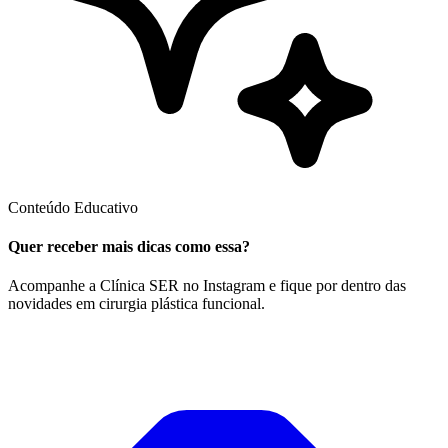
Conteúdo Educativo
Quer receber mais dicas como essa?
Acompanhe a Clínica SER no Instagram e fique por dentro das
novidades em cirurgia plástica funcional.