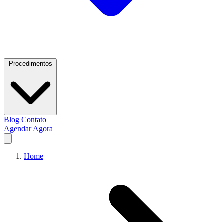
Procedimentos
Blog
Contato
Agendar Agora
Home