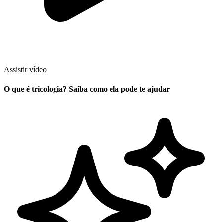
Assistir vídeo
O que é tricologia? Saiba como ela pode te ajudar