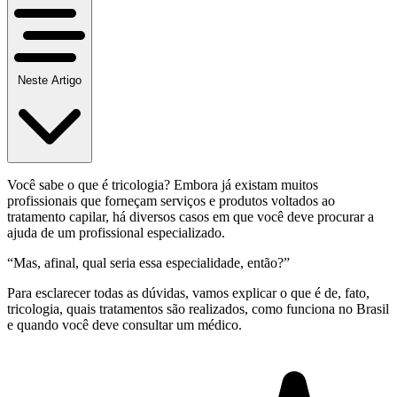
Neste Artigo
Você sabe o que é tricologia? Embora já existam muitos
profissionais que forneçam serviços e produtos voltados ao
tratamento capilar, há diversos casos em que você deve procurar a
ajuda de um profissional especializado.
“Mas, afinal, qual seria essa especialidade, então?”
Para esclarecer todas as dúvidas, vamos explicar o que é de, fato,
tricologia, quais tratamentos são realizados, como funciona no Brasil
e quando você deve consultar um médico.