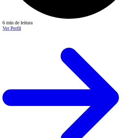
6 min de leitura
Ver Perfil