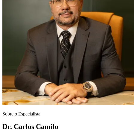
Sobre o Especialista
Dr. Carlos Camilo