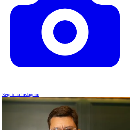
Seguir no Instagram