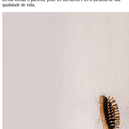
qualidade de vida.