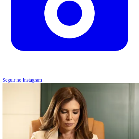
Seguir no Instagram