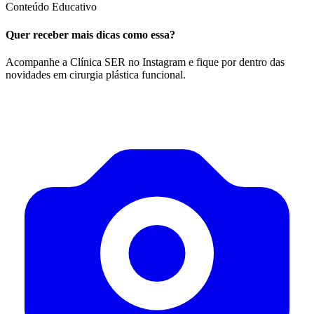
Conteúdo Educativo
Quer receber mais dicas como essa?
Acompanhe a Clínica SER no Instagram e fique por dentro das
novidades em cirurgia plástica funcional.