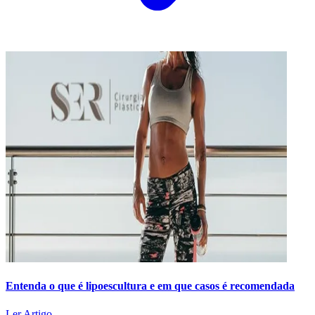
Entenda o que é lipoescultura e em que casos é recomendada
Ler Artigo