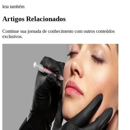
leia também
Artigos Relacionados
Continue sua jornada de conhecimento com outros conteúdos
exclusivos.