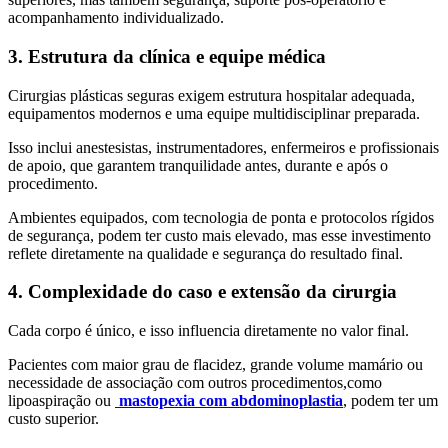
acompanhamento individualizado.
3. Estrutura da clínica e equipe médica
Cirurgias plásticas seguras exigem estrutura hospitalar adequada,
equipamentos modernos e uma equipe multidisciplinar preparada.
Isso inclui anestesistas, instrumentadores, enfermeiros e profissionais
de apoio, que garantem tranquilidade antes, durante e após o
procedimento.
Ambientes equipados, com tecnologia de ponta e protocolos rígidos
de segurança, podem ter custo mais elevado, mas esse investimento
reflete diretamente na qualidade e segurança do resultado final.
4. Complexidade do caso e extensão da cirurgia
Cada corpo é único, e isso influencia diretamente no valor final.
Pacientes com maior grau de flacidez, grande volume mamário ou
necessidade de associação com outros procedimentos,como
lipoaspiração ou
mastopexia com abdominoplastia
, podem ter um
custo superior.