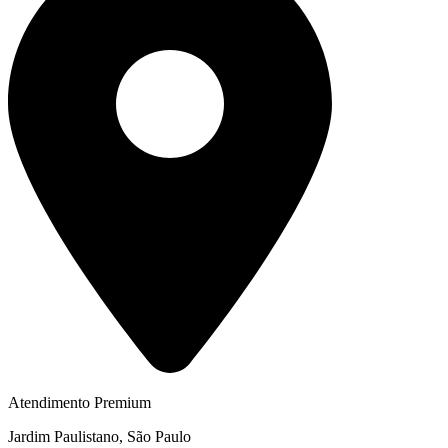
Atendimento Premium
Jardim Paulistano, São Paulo