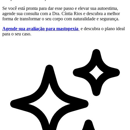
Se você está pronta para dar esse passo e elevar sua autoestima,
agende sua consulta com a Dra. Cíntia Rios e descubra a melhor
forma de transformar o seu corpo com naturalidade e segurança.
Agende sua avaliação para mastopexia
e descubra o plano ideal
para o seu caso.