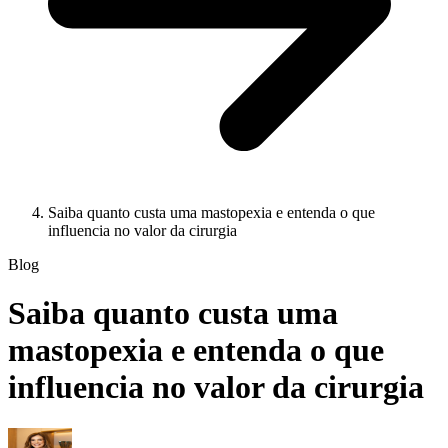
Saiba quanto custa uma mastopexia e entenda o que
influencia no valor da cirurgia
Blog
Saiba quanto custa uma
mastopexia e entenda o que
influencia no valor da cirurgia