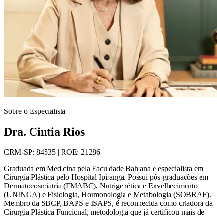
Sobre o Especialista
Dra. Cintia Rios
CRM-SP: 84535 | RQE: 21286
Graduada em Medicina pela Faculdade Bahiana e especialista em
Cirurgia Plástica pelo Hospital Ipiranga. Possui pós-graduações em
Dermatocosmiatria (FMABC), Nutrigenética e Envelhecimento
(UNINGA) e Fisiologia, Hormonologia e Metabologia (SOBRAF).
Membro da SBCP, BAPS e ISAPS, é reconhecida como criadora da
Cirurgia Plástica Funcional, metodologia que já certificou mais de