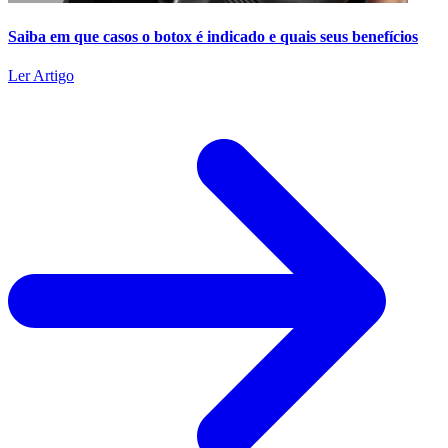
Saiba em que casos o botox é indicado e quais seus benefícios
Ler Artigo