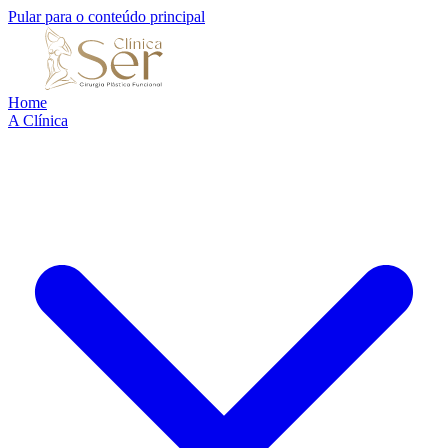
Pular para o conteúdo principal
Home
A Clínica