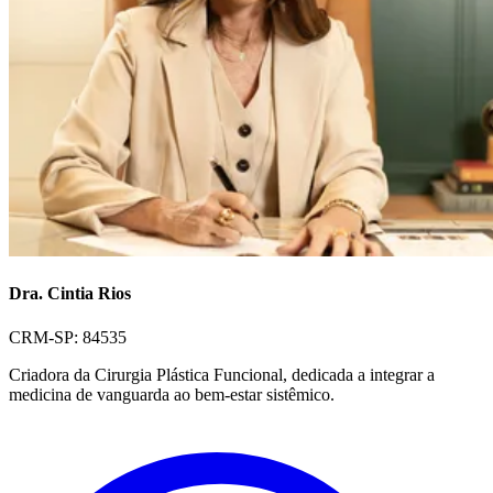
Dra. Cintia Rios
CRM-SP: 84535
Criadora da Cirurgia Plástica Funcional, dedicada a integrar a
medicina de vanguarda ao bem-estar sistêmico.