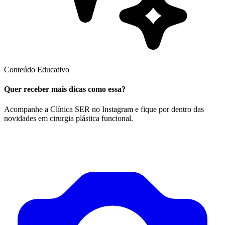
Conteúdo Educativo
Quer receber mais dicas como essa?
Acompanhe a Clínica SER no Instagram e fique por dentro das
novidades em cirurgia plástica funcional.