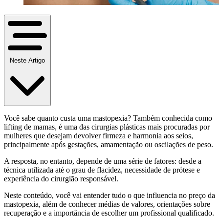
Neste Artigo
Você sabe quanto custa uma mastopexia? Também conhecida como
lifting de mamas, é uma das cirurgias plásticas mais procuradas por
mulheres que desejam devolver firmeza e harmonia aos seios,
principalmente após gestações, amamentação ou oscilações de peso.
A resposta, no entanto, depende de uma série de fatores: desde a
técnica utilizada até o grau de flacidez, necessidade de prótese e
experiência do cirurgião responsável.
Neste conteúdo, você vai entender tudo o que influencia no preço da
mastopexia, além de conhecer médias de valores, orientações sobre
recuperação e a importância de escolher um profissional qualificado.