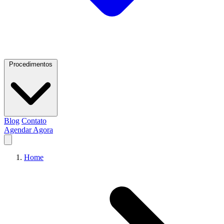
Procedimentos
Blog
Contato
Agendar Agora
Home