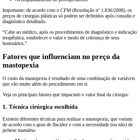
Importante: de acordo com o CFM (Resolução nº 1.836/2008), os
preços de cirurgias plásticas só podem ser definidos após consulta e
diagnóstico detalhado.
“Cabe ao médico, após os procedimentos de diagnóstico e indicação
terapêutica, estabelecer o valor e modo de cobrança de seus
honorários.”
Fatores que influenciam no preço da
mastopexia
O custo da mastopexia é resultado de uma combinação de variáveis
que vão muito além do procedimento em si.
Veja os principais fatores que impactam o valor final da cirurgia:
1. Técnica cirúrgica escolhida
Existem diferentes técnicas para realizar a mastopexia, que variam
de acordo com o grau de flacidez e com a necessidade (ou não) de
prótese mamária: