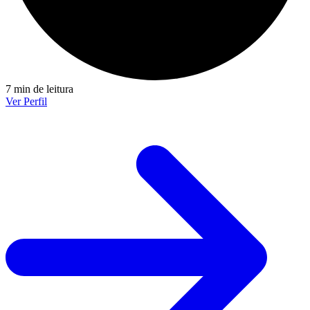
7 min de leitura
Ver Perfil